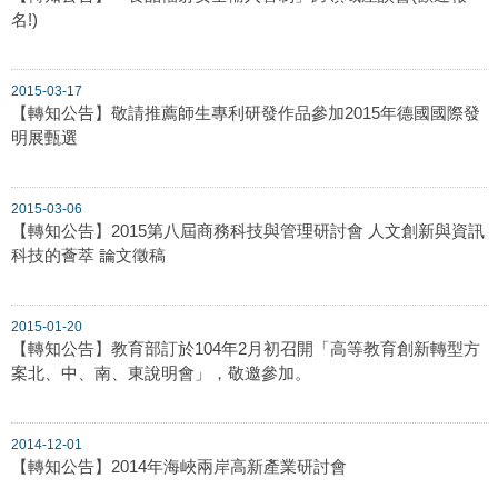
名!)
2015-03-17
【轉知公告】敬請推薦師生專利研發作品參加2015年德國國際發
明展甄選
2015-03-06
【轉知公告】2015第八屆商務科技與管理研討會 人文創新與資訊
科技的薈萃 論文徵稿
2015-01-20
【轉知公告】教育部訂於104年2月初召開「高等教育創新轉型方
案北、中、南、東說明會」，敬邀參加。
2014-12-01
【轉知公告】2014年海峽兩岸高新產業研討會