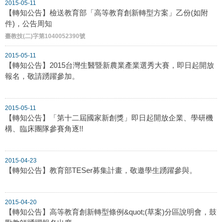
2015-05-11
【轉知公告】檢送教育部「高等教育創新轉型方案」乙份(如附
件)，公告周知
臺教技(二)字第1040052390號
2015-05-11
【轉知公告】2015台灣生醫暨新農業產業選秀大賽，即日起開放
報名，敬請踴躍參加。
2015-05-11
【轉知公告】「第十二屆國家新創獎」即日起開放企業、學研機
構、臨床團隊參賽角逐!!
2015-04-23
【轉知公告】教育部TESer募集計畫，敬邀學生踴躍參與。
2015-04-20
【轉知公告】高等教育創新轉型條例&quot;(草案)分區說明會，鼓