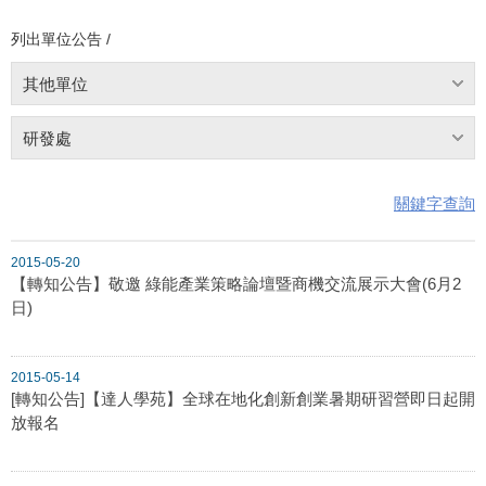
列出單位公告 /
其他單位
研發處
關鍵字查詢
2015-05-20
【轉知公告】敬邀 綠能產業策略論壇暨商機交流展示大會(6月2
日)
2015-05-14
[轉知公告]【達人學苑】全球在地化創新創業暑期研習營即日起開
放報名