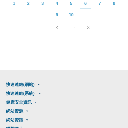
1
2
3
4
5
6
7
8
9
10
快速連結(網站)
快速連結(系統)
健康安全資訊
網站資源
網站資訊