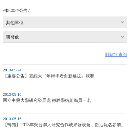
列出單位公告 /
其他單位
研發處
關鍵字查詢
2013-05-24
【重要公告】臺綜大『年輕學者創新選拔』競賽
2013-05-16
國立中興大學研究發展處 徵聘學術組職員一名
2013-05-16
【轉知】2013年榮台聯大研究合作成果發表會，歡迎報名參加。