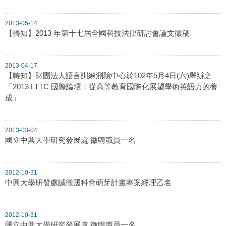
2013-05-14
【轉知】2013 年第十七屆全國科技法律研討會論文徵稿
2013-04-17
【轉知】財團法人語言訓練測驗中心於102年5月4日(六)舉辦之
「2013 LTTC 國際論壇：從高等教育國際化展望學術英語力的養
成」
2013-03-04
國立中興大學研究發展處 徵聘職員一名
2012-10-31
中興大學研發處誠徵國科會萌芽計畫專案經理乙名
2012-10-31
國立中興大學研究發展處 徵聘職員一名