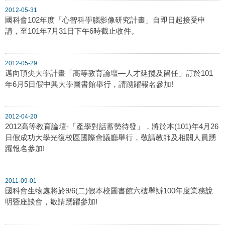
2012-05-31
國科會102年度「心智科學腦影像研究計畫」自即日起接受申
請，至101年7月31日下午6時截止收件。
2012-05-29
邁向頂尖大學計畫「高等教育論壇—人才延攬及留任」訂於101
年6月5日假中興大學圖書館舉行，請踴躍報名參加!
2012-04-20
2012高等教育論壇-「產學對話蓄勢待發」，將於本(101)年4月26
日假成功大學光復校區國際會議廳舉行，敬請教師及相關人員踴
躍報名參加!
2011-09-01
國科會生物處將於9/6(二)假本校圖書館六樓舉辦100年度業務說
明暨座談會，敬請踴躍參加!