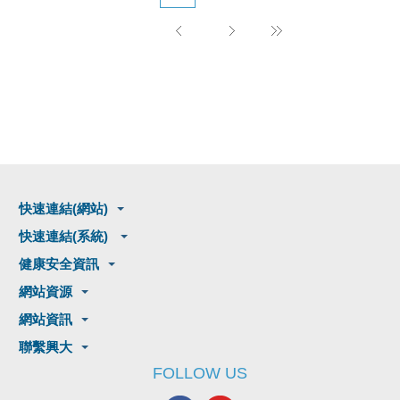
快速連結(網站)
快速連結(系統)
健康安全資訊
網站資源
網站資訊
聯繫興大
FOLLOW US