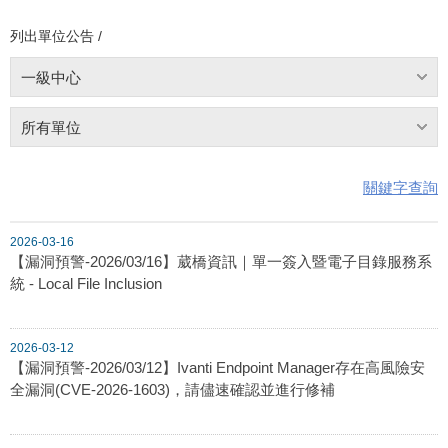
列出單位公告 /
一級中心
所有單位
關鍵字查詢
2026-03-16
【漏洞預警-2026/03/16】葳橋資訊｜單一簽入暨電子目錄服務系
統 - Local File Inclusion
2026-03-12
【漏洞預警-2026/03/12】Ivanti Endpoint Manager存在高風險安
全漏洞(CVE-2026-1603)，請儘速確認並進行修補