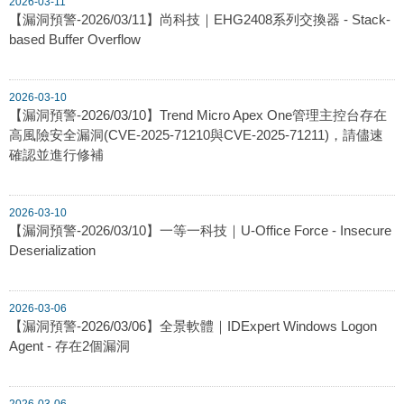
2026-03-11
【漏洞預警-2026/03/11】尚科技｜EHG2408系列交換器 - Stack-
based Buffer Overflow
2026-03-10
【漏洞預警-2026/03/10】Trend Micro Apex One管理主控台存在
高風險安全漏洞(CVE-2025-71210與CVE-2025-71211)，請儘速
確認並進行修補
2026-03-10
【漏洞預警-2026/03/10】一等一科技｜U-Office Force - Insecure
Deserialization
2026-03-06
【漏洞預警-2026/03/06】全景軟體｜IDExpert Windows Logon
Agent - 存在2個漏洞
2026-03-06