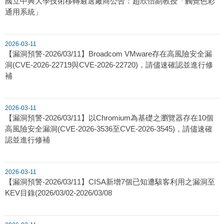
國立中興大學技術移轉遴選廠商公告：趙欣怡副教授「觸覺色彩
通用系統」
2026-03-11
【漏洞預警-2026/03/11】Broadcom VMware存在高風險安全漏
洞(CVE-2026-22719與CVE-2026-22720)，請儘速確認並進行修
補
2026-03-11
【漏洞預警-2026/03/11】以Chromium為基礎之瀏覽器存在10個
高風險安全漏洞(CVE-2026-3536至CVE-2026-3545)，請儘速確
認並進行修補
2026-03-11
【漏洞預警-2026/03/11】CISA新增7個已知遭駭客利用之漏洞至
KEV目錄(2026/03/02-2026/03/08