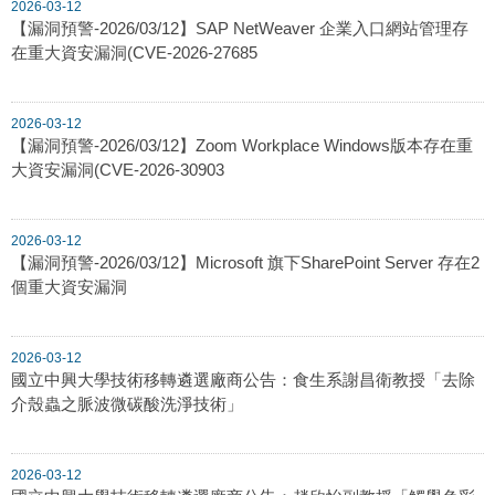
2026-03-12
【漏洞預警-2026/03/12】SAP NetWeaver 企業入口網站管理存
在重大資安漏洞(CVE-2026-27685
2026-03-12
【漏洞預警-2026/03/12】Zoom Workplace Windows版本存在重
大資安漏洞(CVE-2026-30903
2026-03-12
【漏洞預警-2026/03/12】Microsoft 旗下SharePoint Server 存在2
個重大資安漏洞
2026-03-12
國立中興大學技術移轉遴選廠商公告：食生系謝昌衛教授「去除
介殼蟲之脈波微碳酸洗淨技術」
2026-03-12