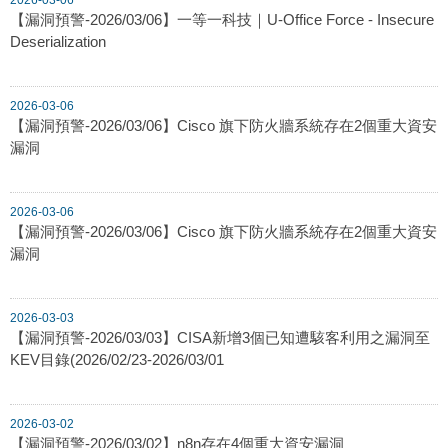
【漏洞預警-2026/03/06】一等一科技｜U-Office Force - Insecure
Deserialization
2026-03-06
【漏洞預警-2026/03/06】Cisco 旗下防火牆系統存在2個重大資安
漏洞
2026-03-06
【漏洞預警-2026/03/06】Cisco 旗下防火牆系統存在2個重大資安
漏洞
2026-03-03
【漏洞預警-2026/03/03】CISA新增3個已知遭駭客利用之漏洞至
KEV目錄(2026/02/23-2026/03/01
2026-03-02
【漏洞預警-2026/03/02】n8n存在4個重大資安漏洞