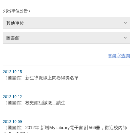
列出單位公告 /
其他單位
圖書館
關鍵字查詢
2012-10-15
［圖書館］新生導覽線上問卷得獎名單
2012-10-12
［圖書館］校史館組誠徵工讀生
2012-10-09
［圖書館］2012年 新增MyiLibrary電子書 計566冊，歡迎校內師