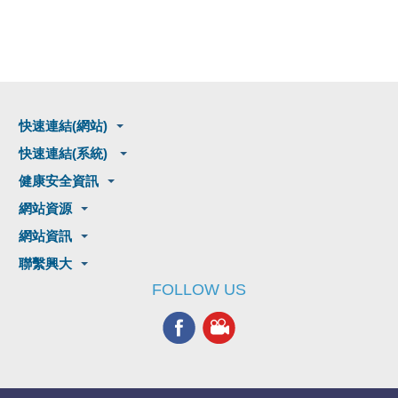
快速連結(網站)
快速連結(系統)
健康安全資訊
網站資源
網站資訊
聯繫興大
FOLLOW US