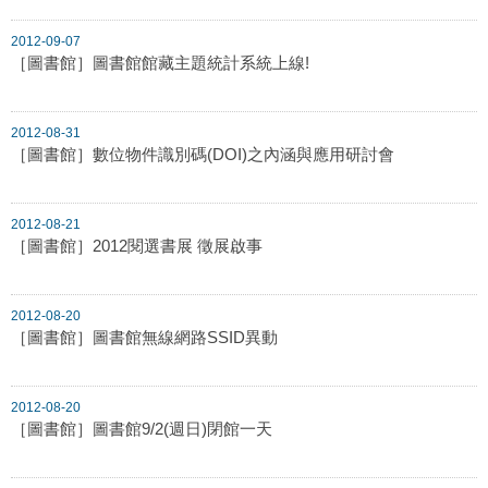
2012-09-07
［圖書館］圖書館館藏主題統計系統上線!
2012-08-31
［圖書館］數位物件識別碼(DOI)之內涵與應用研討會
2012-08-21
［圖書館］2012閱選書展 徵展啟事
2012-08-20
［圖書館］圖書館無線網路SSID異動
2012-08-20
［圖書館］圖書館9/2(週日)閉館一天