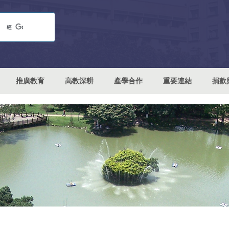
推廣教育
高教深耕
產學合作
重要連結
捐款