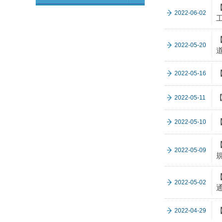
2022-06-02
2022-05-20
2022-05-16
2022-05-11
2022-05-10
2022-05-09
2022-05-02
2022-04-29