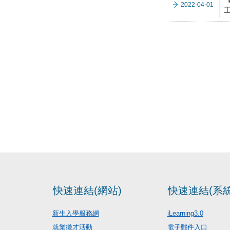
2022-04-01
快速連結(網站)
快速連結(系統
新生入學服務網
iLearning3.0
就業徵才活動
電子郵件入口