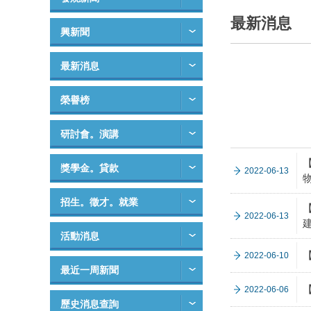
最新消息
興新聞
最新消息
榮譽榜
研討會。演講
獎學金。貸款
2022-06-13
招生。徵才。就業
2022-06-13
活動消息
2022-06-10
最近一周新聞
2022-06-06
歷史消息查詢