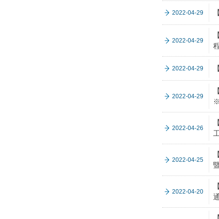
2022-04-29
2022-04-29
2022-04-29
2022-04-29
2022-04-26
2022-04-25
2022-04-20