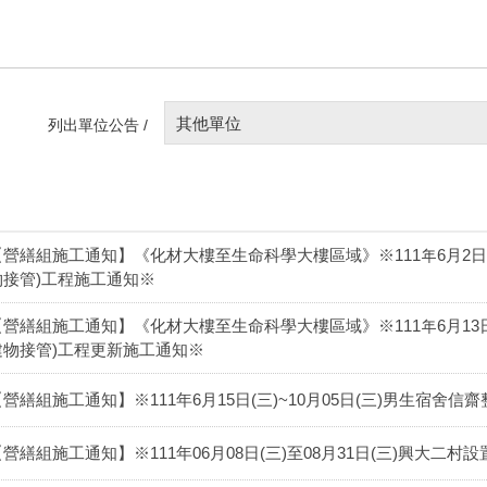
其他單位
列出單位公告 /
【營繕組施工通知】《化材大樓至生命科學大樓區域》※111年6月2日(四
物接管)工程施工通知※
【營繕組施工通知】《化材大樓至生命科學大樓區域》※111年6月13日(
建物接管)工程更新施工通知※
【營繕組施工通知】※111年6月15日(三)~10月05日(三)男生宿舍
【營繕組施工通知】※111年06月08日(三)至08月31日(三)興大二