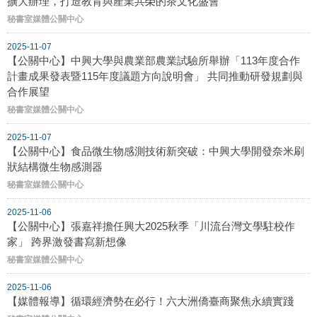
擴大辦理，打造教育與產業共榮的茶文化盛會
秘書室媒體公關中心
2025-11-07
【公關中心】中興大學與農業部農業試驗所舉辦「113年度合作
計畫成果發表暨115年度議題方向說明會」 共同推動研發規劃與
合作展望
秘書室媒體公關中心
2025-11-07
【公關中心】食品微生物感測技術新突破：中興大學開發奈米刷
狀結構微生物感測器
秘書室媒體公關中心
2025-11-06
【公關中心】張嘉祥擔任興大2025秋季「川流台灣文學駐校作
家」 跨界激發書寫新想像
秘書室媒體公關中心
2025-11-06
【媒體報導】循環經濟勢在必行！六大洲僑臺商聚焦永續實踐