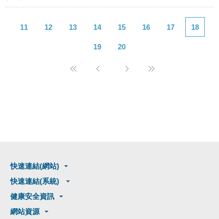
11
12
13
14
15
16
17
18
19
20
快速連結(網站)
快速連結(系統)
健康安全資訊
網站資源