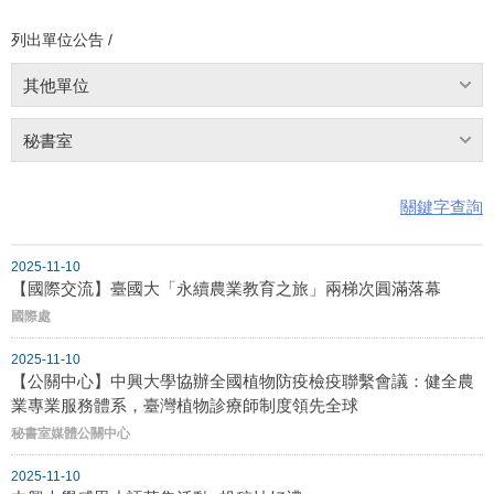
列出單位公告 /
其他單位
秘書室
關鍵字查詢
2025-11-10
【國際交流】臺國大「永續農業教育之旅」兩梯次圓滿落幕
國際處
2025-11-10
【公關中心】中興大學協辦全國植物防疫檢疫聯繫會議：健全農
業專業服務體系，臺灣植物診療師制度領先全球
秘書室媒體公關中心
2025-11-10