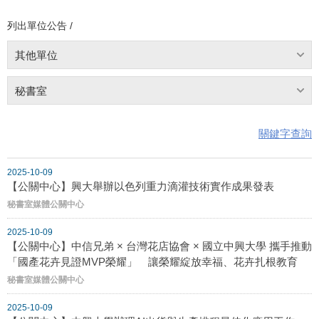
列出單位公告 /
其他單位
秘書室
關鍵字查詢
2025-10-09
【公關中心】興大舉辦以色列重力滴灌技術實作成果發表
秘書室媒體公關中心
2025-10-09
【公關中心】中信兄弟 × 台灣花店協會 × 國立中興大學 攜手推動
「國產花卉見證MVP榮耀」 讓榮耀綻放幸福、花卉扎根教育
秘書室媒體公關中心
2025-10-09