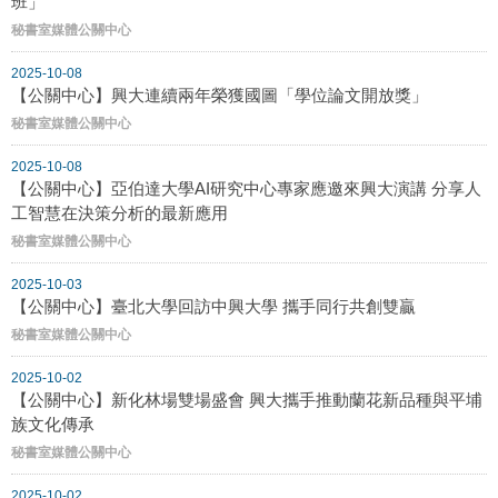
班」
秘書室媒體公關中心
2025-10-08
【公關中心】興大連續兩年榮獲國圖「學位論文開放獎」
秘書室媒體公關中心
2025-10-08
【公關中心】亞伯達大學AI研究中心專家應邀來興大演講 分享人
工智慧在決策分析的最新應用
秘書室媒體公關中心
2025-10-03
【公關中心】臺北大學回訪中興大學 攜手同行共創雙贏
秘書室媒體公關中心
2025-10-02
【公關中心】新化林場雙場盛會 興大攜手推動蘭花新品種與平埔
族文化傳承
秘書室媒體公關中心
2025-10-02