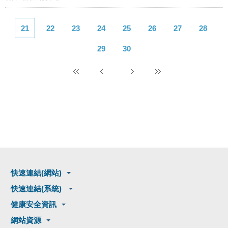
21
22
23
24
25
26
27
28
29
30
快速連結(網站)
快速連結(系統)
健康安全資訊
網站資源