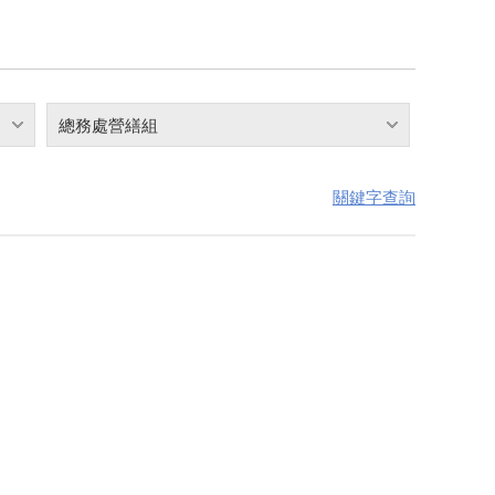
總務處營繕組
關鍵字查詢