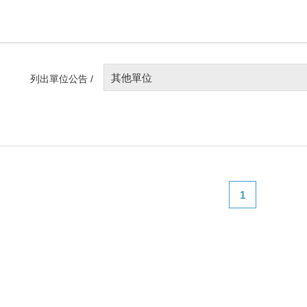
其他單位
列出單位公告 /
1