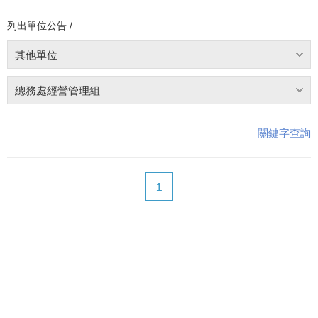
列出單位公告 /
其他單位
總務處經營管理組
關鍵字查詢
1