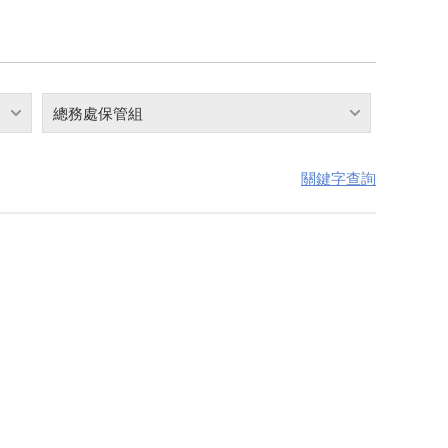
總務處保管組
關鍵字查詢