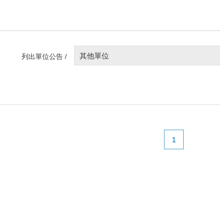
其他單位
列出單位公告 /
1