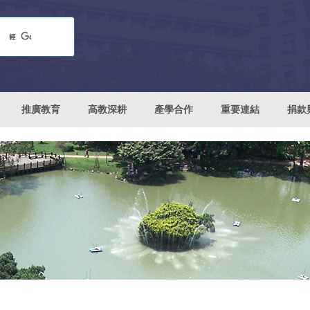
推廣教育
高教深耕
產學合作
重要連結
捐款