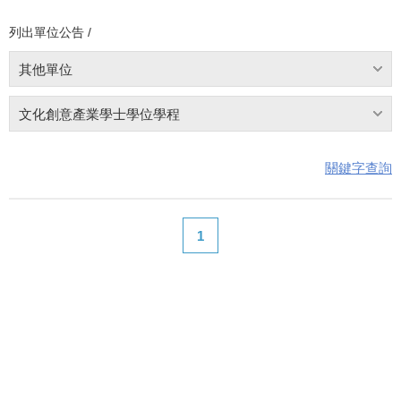
列出單位公告 /
其他單位
文化創意產業學士學位學程
關鍵字查詢
1