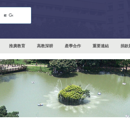
推廣教育
高教深耕
產學合作
重要連結
捐款