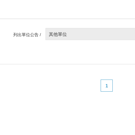
其他單位
列出單位公告 /
1