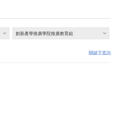
創新產學推廣學院推廣教育組
關鍵字查詢