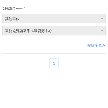
列出單位公告 /
其他單位
教務處雙語教學推動資源中心
關鍵字查詢
1