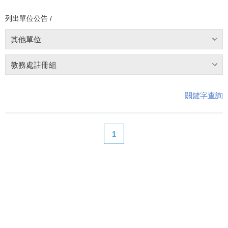
列出單位公告 /
其他單位
教務處註冊組
關鍵字查詢
1