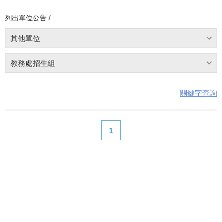
列出單位公告 /
其他單位
教務處招生組
關鍵字查詢
1