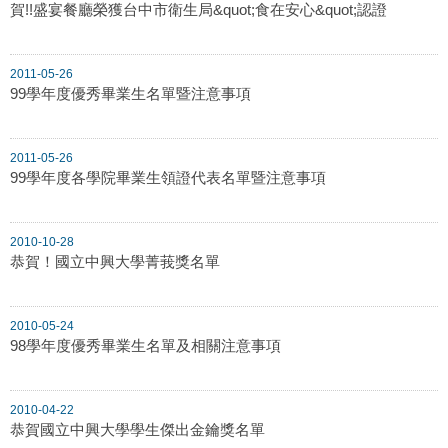
賀!!盛宴餐廳榮獲台中市衛生局&quot;食在安心&quot;認證
2011-05-26
99學年度優秀畢業生名單暨注意事項
2011-05-26
99學年度各學院畢業生領證代表名單暨注意事項
2010-10-28
恭賀！國立中興大學菁莪獎名單
2010-05-24
98學年度優秀畢業生名單及相關注意事項
2010-04-22
恭賀國立中興大學學生傑出金鑰獎名單