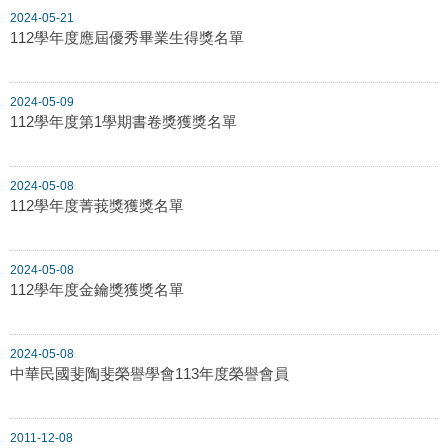
2024-05-21
112學年度應屆優秀畢業生得獎名單
2024-05-09
112學年度第1學期書卷獎獲獎名單
2024-05-08
112學年度菁莪獎獲獎名單
2024-05-08
112學年度金鑰獎獲獎名單
2024-05-08
中華民國斐陶斐榮譽學會113年度榮譽會員
2011-12-08