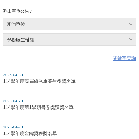
列出單位公告 /
其他單位
學務處生輔組
關鍵字查詢
2026-04-30
114學年度應屆優秀畢業生得獎名單
2026-04-20
114學年度第1學期書卷獎獲獎名單
2026-04-20
114學年度金鑰獎獲獎名單