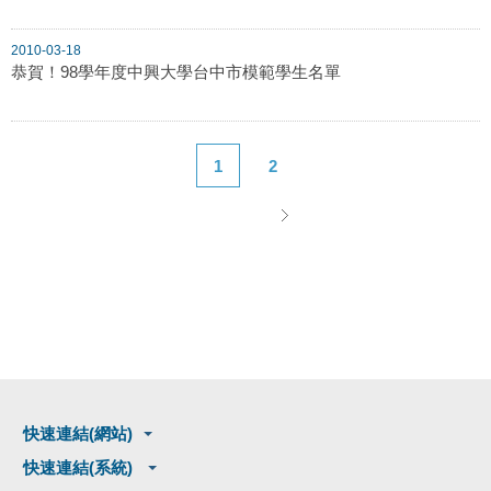
2010-03-18
恭賀！98學年度中興大學台中市模範學生名單
1
2
快速連結(網站)
快速連結(系統)