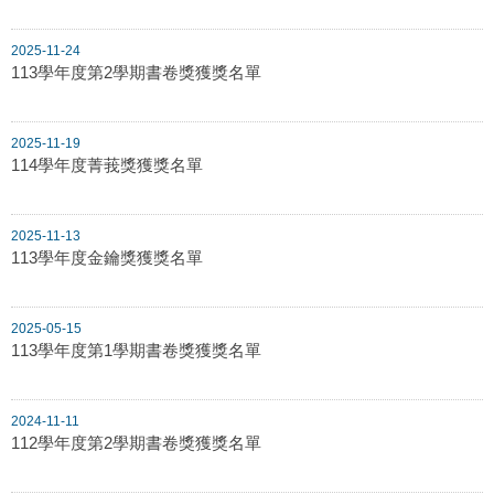
2025-11-24
113學年度第2學期書卷獎獲獎名單
2025-11-19
114學年度菁莪獎獲獎名單
2025-11-13
113學年度金鑰獎獲獎名單
2025-05-15
113學年度第1學期書卷獎獲獎名單
2024-11-11
112學年度第2學期書卷獎獲獎名單