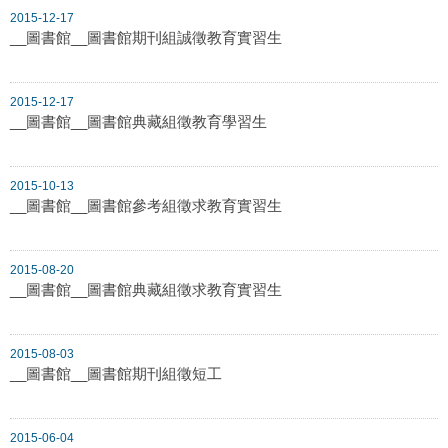
2015-12-17
__圖書館__圖書館期刊組誠徵教育實習生
2015-12-17
__圖書館__圖書館典藏組徵教育學習生
2015-10-13
__圖書館__圖書館參考組徵求教育實習生
2015-08-20
__圖書館__圖書館典藏組徵求教育實習生
2015-08-03
__圖書館__圖書館期刊組徵短工
2015-06-04