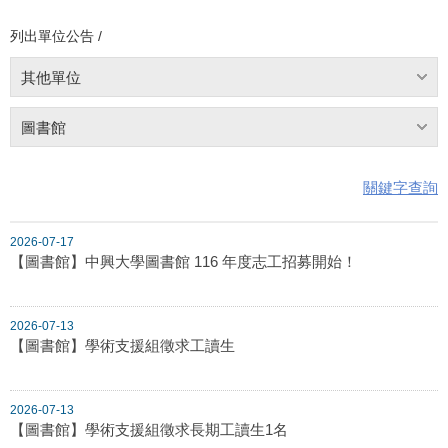
列出單位公告 /
其他單位
圖書館
關鍵字查詢
2026-07-17
【圖書館】中興大學圖書館 116 年度志工招募開始！
2026-07-13
【圖書館】學術支援組徵求工讀生
2026-07-13
【圖書館】學術支援組徵求長期工讀生1名