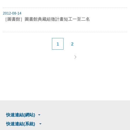
2012-08-14
［圖書館］圖書館典藏組徵計畫短工一至二名
1
2
快速連結(網站)
快速連結(系統)