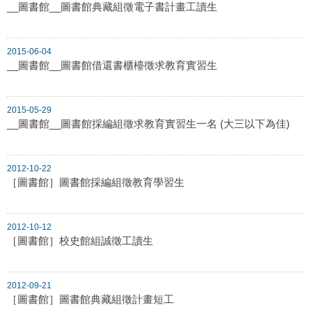
__圖書館__圖書館典藏組徵電子書計畫工讀生
2015-06-04
__圖書館__圖書館借還書櫃檯徵求教育實習生
2015-05-29
__圖書館__圖書館採編組徵求教育實習生一名 (大三以下為佳)
2012-10-22
［圖書館］圖書館採編組徵教育學習生
2012-10-12
［圖書館］校史館組誠徵工讀生
2012-09-21
［圖書館］圖書館典藏組徵計畫短工