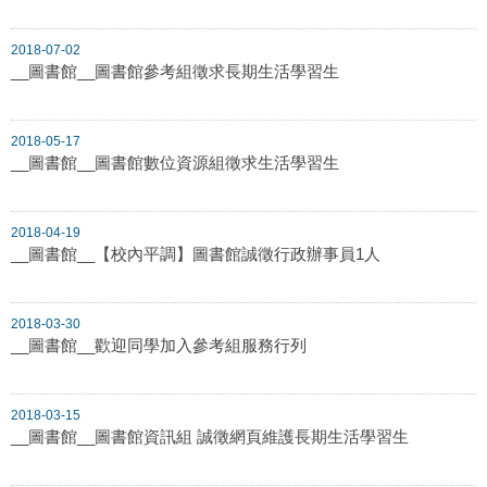
2018-07-02
__圖書館__圖書館參考組徵求長期生活學習生
2018-05-17
__圖書館__圖書館數位資源組徵求生活學習生
2018-04-19
__圖書館__【校內平調】圖書館誠徵行政辦事員1人
2018-03-30
__圖書館__歡迎同學加入參考組服務行列
2018-03-15
__圖書館__圖書館資訊組 誠徵網頁維護長期生活學習生