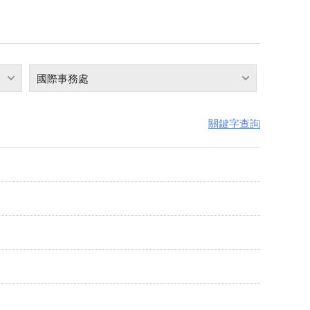
國際事務處
關鍵字查詢