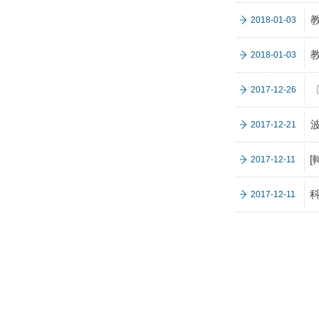
2018-01-03
2018-01-03
2017-12-26
波
2017-12-21
2017-12-11
2017-12-11