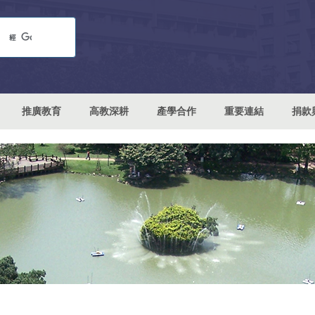
推廣教育
高教深耕
產學合作
重要連結
捐款