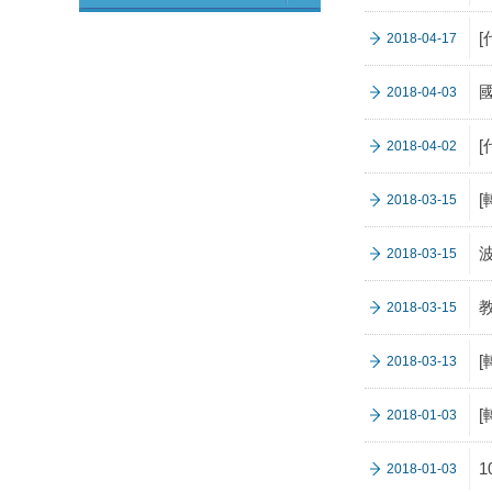
2018-04-17
2018-04-03
2018-04-02
2018-03-15
2018-03-15
2018-03-15
[
2018-03-13
2018-01-03
2018-01-03