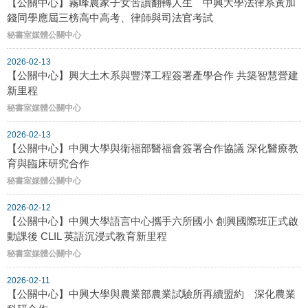
【公關中心】霧峰農家子女苦讀翻轉人生 中興大學法律系黃加
錢同學應屆三榜高中高考、律師與司法官考試
秘書室媒體公關中心
2026-02-13
【公關中心】興大土木系與豐澤工程簽署產學合作 共築智慧營建
新里程
秘書室媒體公關中心
2026-02-13
【公關中心】中興大學與衛福部醫福會簽署合作協議 深化醫療教
育與臨床研究合作
秘書室媒體公關中心
2026-02-12
【公關中心】中興大學語言中心攜手六所國小 創興國際班正式啟
動課後 CLIL 英語沉浸式教育新里程
秘書室媒體公關中心
2026-02-11
【公關中心】中興大學與農業部農業試驗所再續盟約 深化農業