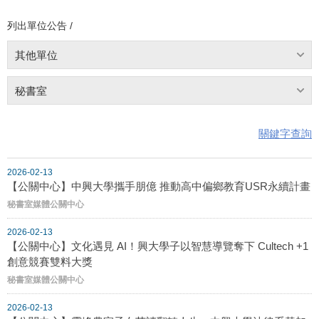
列出單位公告 /
其他單位
秘書室
關鍵字查詢
2026-02-13
【公關中心】中興大學攜手朋億 推動高中偏鄉教育USR永續計畫
秘書室媒體公關中心
2026-02-13
【公關中心】文化遇見 AI！興大學子以智慧導覽奪下 Cultech +1
創意競賽雙料大獎
秘書室媒體公關中心
2026-02-13