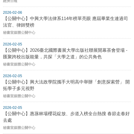
經濟日報
2026-02-06
【公關中心】中興大學法律系114年榜單亮眼 應屆畢業生連過司
法官、律師雙榜
秘書室媒體公關中心
2026-02-05
【公關中心】2026臺北國際書展大學出版社聯展開幕茶會登場 -
匯聚跨校出版能量，共探「大學之道」的公共角色
秘書室媒體公關中心
2026-02-05
【公關中心】興大法政學院攜手大明高中舉辦「創意探索營」 開
拓學子多元視野
秘書室媒體公關中心
2026-02-05
【公關中心】惠蓀林場櫻花綻放、步道入榜全台熱搜 春節走春好
去處
秘書室媒體公關中心