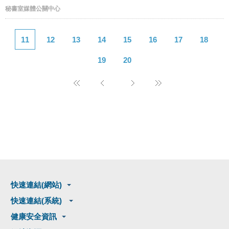
秘書室媒體公關中心
11
12
13
14
15
16
17
18
19
20
快速連結(網站)
快速連結(系統)
健康安全資訊