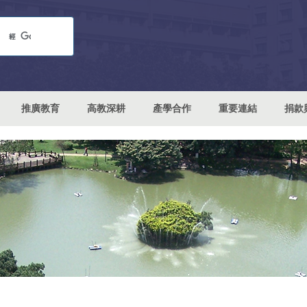
推廣教育
高教深耕
產學合作
重要連結
捐款