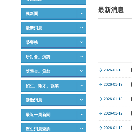
最新消息
興新聞
最新消息
榮譽榜
研討會。演講
2026-01-13
獎學金。貸款
2026-01-13
招生。徵才。就業
2026-01-13
活動消息
2026-01-12
最近一周新聞
2026-01-12
歷史消息查詢