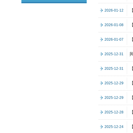
2026-01-12
2026-01-08
2026-01-07
2025-12-31
2025-12-31
2025-12-29
2025-12-29
2025-12-28
2025-12-24