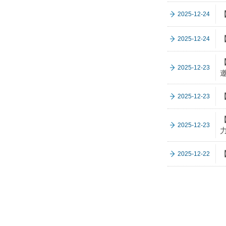
2025-12-24
2025-12-24
2025-12-23
2025-12-23
2025-12-23
力
2025-12-22