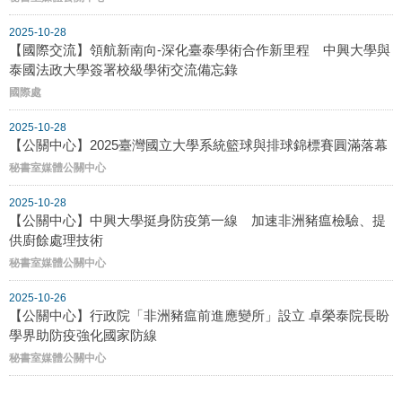
2025-10-28
【國際交流】領航新南向-深化臺泰學術合作新里程 中興大學與
泰國法政大學簽署校級學術交流備忘錄
國際處
2025-10-28
【公關中心】2025臺灣國立大學系統籃球與排球錦標賽圓滿落幕
秘書室媒體公關中心
2025-10-28
【公關中心】中興大學挺身防疫第一線 加速非洲豬瘟檢驗、提
供廚餘處理技術
秘書室媒體公關中心
2025-10-26
【公關中心】行政院「非洲豬瘟前進應變所」設立 卓榮泰院長盼
學界助防疫強化國家防線
秘書室媒體公關中心