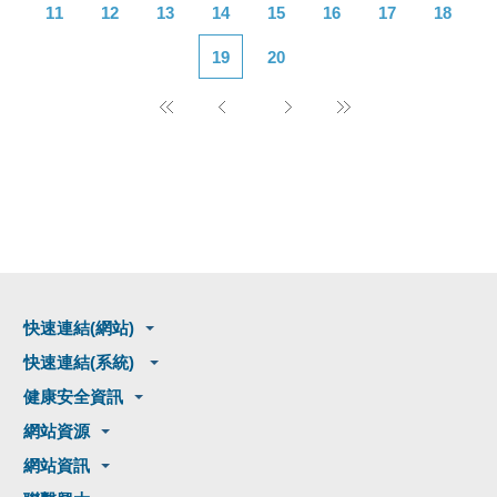
11
12
13
14
15
16
17
18
19
20
快速連結(網站)
快速連結(系統)
健康安全資訊
網站資源
網站資訊