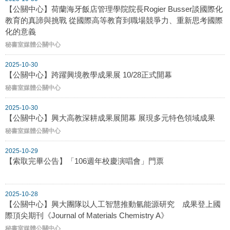
【公關中心】荷蘭海牙飯店管理學院院長Rogier Busser談國際化
教育的真諦與挑戰 從國際高等教育到職場競爭力、重新思考國際
化的意義
秘書室媒體公關中心
2025-10-30
【公關中心】跨躍興境教學成果展 10/28正式開幕
秘書室媒體公關中心
2025-10-30
【公關中心】興大高教深耕成果展開幕 展現多元特色領域成果
秘書室媒體公關中心
2025-10-29
【索取完畢公告】「106週年校慶演唱會」門票
2025-10-28
【公關中心】興大團隊以人工智慧推動氫能源研究 成果登上國
際頂尖期刊《Journal of Materials Chemistry A》
秘書室媒體公關中心