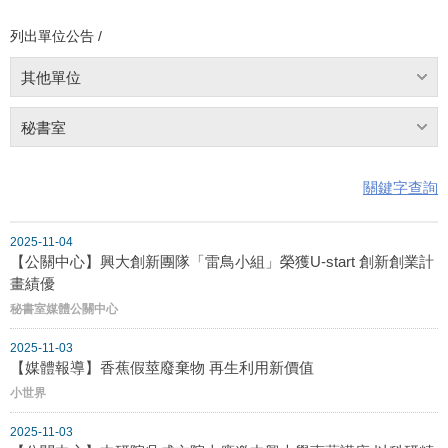
列出單位公告 /
其他單位
秘書室
關鍵字查詢
2025-11-04
【公關中心】興大創新團隊「雷鳥小組」榮獲U-start 創新創業計
畫績優
秘書室媒體公關中心
2025-11-03
【媒體報導】香蕉假莖廢棄物 再生利用新價值
小世界
2025-11-03