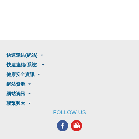
快速連結(網站)
快速連結(系統)
健康安全資訊
網站資源
網站資訊
聯繫興大
FOLLOW US