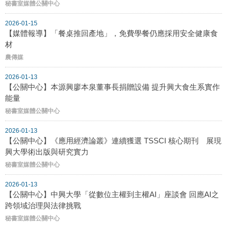
秘書室媒體公關中心
2026-01-15
【媒體報導】「餐桌推回產地」，免費學餐仍應採用安全健康食
材
農傳媒
2026-01-13
【公關中心】本源興廖本泉董事長捐贈設備 提升興大食生系實作
能量
秘書室媒體公關中心
2026-01-13
【公關中心】《應用經濟論叢》連續獲選 TSSCI 核心期刊 展現
興大學術出版與研究實力
秘書室媒體公關中心
2026-01-13
【公關中心】中興大學「從數位主權到主權AI」座談會 回應AI之
跨領域治理與法律挑戰
秘書室媒體公關中心