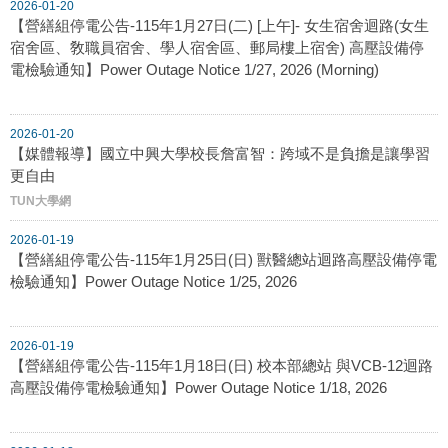
2026-01-20
【營繕組停電公告-115年1月27日(二) [上午]- 女生宿舍迴路(女生
宿舍區、敎職員宿舍、學人宿舍區、郵局樓上宿舍) 高壓設備停
電檢驗通知】Power Outage Notice 1/27, 2026 (Morning)
2026-01-20
【媒體報導】國立中興大學校長詹富智：跨域不是負擔是讓學習
更自由
TUN大學網
2026-01-19
【營繕組停電公告-115年1月25日(日) 獸醫總站迴路高壓設備停電
檢驗通知】Power Outage Notice 1/25, 2026
2026-01-19
【營繕組停電公告-115年1月18日(日) 校本部總站 與VCB-12迴路
高壓設備停電檢驗通知】Power Outage Notice 1/18, 2026