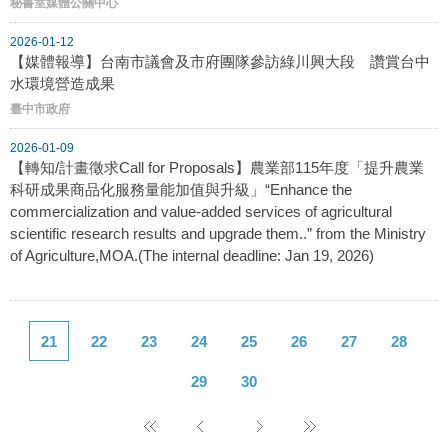
秘書室媒體公關中心
2026-01-12
【媒體報導】台南市議會及市府團隊參訪綠川興大段 讚賞台中
水環境營造成果
臺中市政府
2026-01-09
【轉知/計畫徵求Call for Proposals】農業部115年度「提升農業
科研成果商品化服務量能加值與升級」“Enhance the
commercialization and value-added services of agricultural
scientific research results and upgrade them..” from the Ministry
of Agriculture,MOA.(The internal deadline: Jan 19, 2026)
21
22
23
24
25
26
27
28
29
30