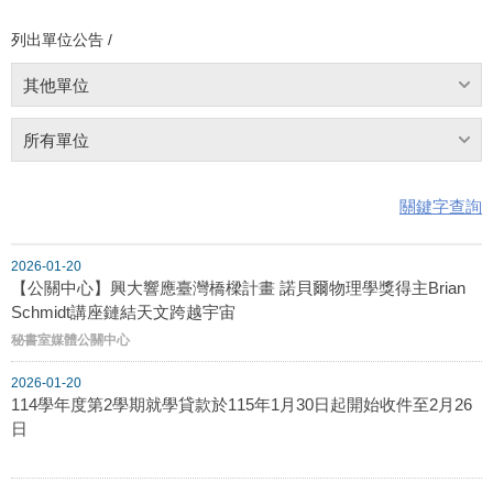
列出單位公告 /
其他單位
所有單位
關鍵字查詢
2026-01-20
【公關中心】興大響應臺灣橋樑計畫 諾貝爾物理學獎得主Brian
Schmidt講座鏈結天文跨越宇宙
秘書室媒體公關中心
2026-01-20
114學年度第2學期就學貸款於115年1月30日起開始收件至2月26
日