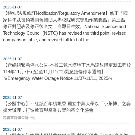
2025-11-07
【轉知/法規修訂Notification/Regulatory Amendment】修正「國
家科學及技術委員會補助大專校院研究獎勵作業要點」第三點、
修正對照表及修正後全文，自即日生效。National Science and
Technology Council (NSTC) has revised the third point, revised
comparison table, and revised full text of the
2025-11-07
【營繕組緊急停水公告-本校二號水塔地下水馬達故障更新工程於
114年11月7日(五)至11月11(二)緊急搶修停水通知】
※Emergency Water Outage Notice 11/07-11/11, 2025※
2025-11-07
【公關中心】～紅韻百年續飄香 國立中興大學以「小茶博」之姿
擴大辦理，打造教育與產業共榮的茶文化盛會
秘書室媒體公關中心
2025-11-07