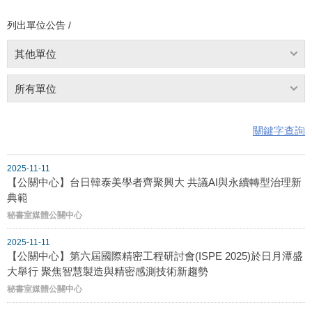
列出單位公告 /
其他單位
所有單位
關鍵字查詢
2025-11-11
【公關中心】台日韓泰美學者齊聚興大 共議AI與永續轉型治理新
典範
秘書室媒體公關中心
2025-11-11
【公關中心】第六屆國際精密工程研討會(ISPE 2025)於日月潭盛
大舉行 聚焦智慧製造與精密感測技術新趨勢
秘書室媒體公關中心