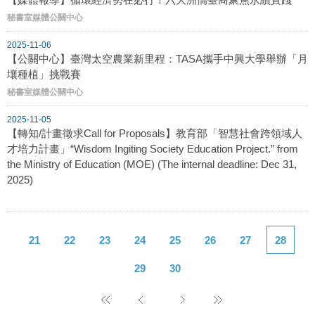
秘書室媒體公關中心
2025-11-06
【公關中心】臺灣太空農業新里程：TASA攜手中興大學舉辦「月
壤種植」挑戰賽
秘書室媒體公關中心
2025-11-05
【轉知/計畫徵求Call for Proposals】教育部「智慧社會跨領域人
才培力計畫」“Wisdom Ingiting Society Education Project.” from
the Ministry of Education (MOE) (The internal deadline: Dec 31,
2025)
21
22
23
24
25
26
27
28
29
30