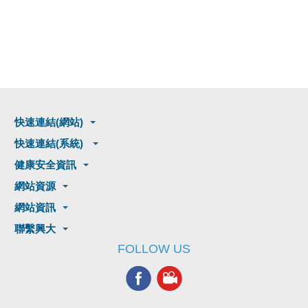
快速連結(網站)
快速連結(系統)
健康安全資訊
網站資源
網站資訊
聯繫興大
FOLLOW US