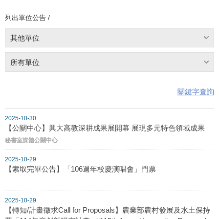
列出單位公告 /
其他單位
所有單位
關鍵字查詢
2025-10-30
【公關中心】興大高教深耕成果展開幕 展現多元特色領域成果
秘書室媒體公關中心
2025-10-29
【索取完畢公告】「106週年校慶演唱會」門票
2025-10-29
【轉知/計畫徵求Call for Proposals】農業部農村發展及水土保持