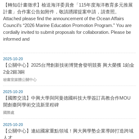
【轉知/計畫徵求】檢送海洋委員會「115年度海洋教育多元推展
計畫」合作案公告如附件，敬請踴躍提案申請，請查照。
Attached please find the announcement of the Ocean Affairs
Council’s “2026 Marine Education Promotion Program.” You are
cordially invited to submit proposals for collaboration. Please be
informed and
2025-10-20
【公關中心】2025台灣創新技術博覽會發明競賽 興大榮獲 1鉑金
2金2銀3銅
秘書室媒體公關中心
2025-10-20
【國際交流】中興大學與阿曼德國科技大學簽訂高教合作MOU
開創臺阿學術交流新里程碑
國際處
2025-10-20
【公關中心】連結國家重點領域！興大興學塾企業導師打造跨域
人才