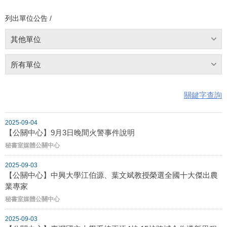
列出單位公告 /
其他單位
所有單位
關鍵字查詢
2025-09-04
【公關中心】9月3日晚間火警事件說明
秘書室媒體公關中心
2025-09-03
【公關中心】中興大學江伯源、葉文斌教授榮選全國十大傑出農
業專家
秘書室媒體公關中心
2025-09-03