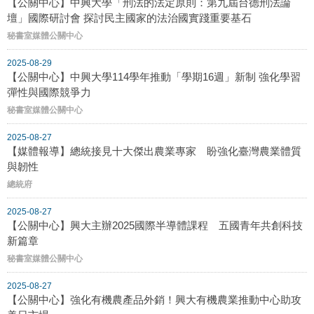
【公關中心】中興大學「刑法的法定原則：第九屆台德刑法論
壇」國際研討會 探討民主國家的法治國實踐重要基石
秘書室媒體公關中心
2025-08-29
【公關中心】中興大學114學年推動「學期16週」新制 強化學習
彈性與國際競爭力
秘書室媒體公關中心
2025-08-27
【媒體報導】總統接見十大傑出農業專家 盼強化臺灣農業體質
與韌性
總統府
2025-08-27
【公關中心】興大主辦2025國際半導體課程 五國青年共創科技
新篇章
秘書室媒體公關中心
2025-08-27
【公關中心】強化有機農產品外銷！興大有機農業推動中心助攻