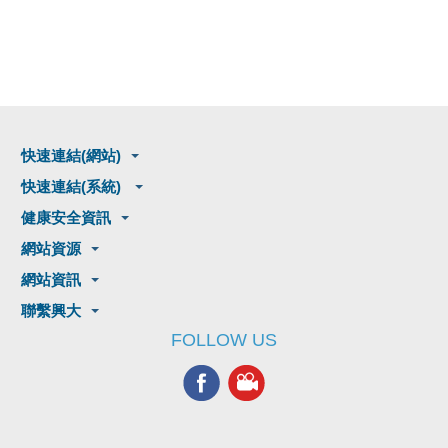
快速連結(網站)
快速連結(系統)
健康安全資訊
網站資源
網站資訊
聯繫興大
FOLLOW US