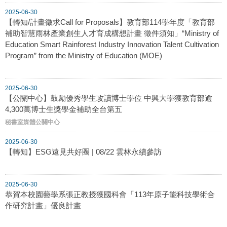
2025-06-30
【轉知/計畫徵求Call for Proposals】教育部114學年度「教育部
補助智慧雨林產業創生人才育成構想計畫 徵件須知」“Ministry of
Education Smart Rainforest Industry Innovation Talent Cultivation
Program” from the Ministry of Education (MOE)
2025-06-30
【公關中心】鼓勵優秀學生攻讀博士學位 中興大學獲教育部逾
4,300萬博士生獎學金補助全台第五
秘書室媒體公關中心
2025-06-30
【轉知】ESG遠見共好圈 | 08/22 雲林永續參訪
2025-06-30
恭賀本校園藝學系張正教授獲國科會「113年原子能科技學術合
作研究計畫」優良計畫