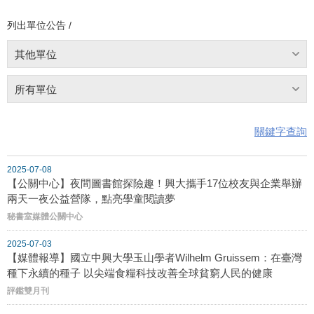
列出單位公告 /
其他單位
所有單位
關鍵字查詢
2025-07-08
【公關中心】夜間圖書館探險趣！興大攜手17位校友與企業舉辦
兩天一夜公益營隊，點亮學童閱讀夢
秘書室媒體公關中心
2025-07-03
【媒體報導】國立中興大學玉山學者Wilhelm Gruissem：在臺灣
種下永續的種子 以尖端食糧科技改善全球貧窮人民的健康
評鑑雙月刊