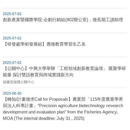
2025-07-02
創新產業暨國際學院-企劃行銷組(802辦公室)，徵長期工讀助理
2025-07-02
【研發處學術發展組】應徵教育學習生乙名
2025-07-02
【公關中心】中興大學舉辦「工程領域創新教育論壇」 匯聚學研
能量 探討雙語教育與跨域實踐新方向
秘書室媒體公關中心
2025-06-30
【轉知/計畫徵求Call for Proposals】農業部「115年度農業學界
與法人科專計畫」“Precision agriculture biotechnology research
development and evaluation plan” from the Fisheries Agency,
MOA (The internal deadline: July 31 , 2025)