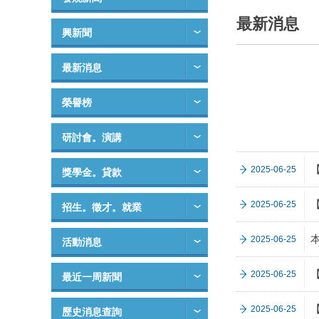
最新消息
興新聞
最新消息
榮譽榜
研討會。演講
2025-06-25
獎學金。貸款
2025-06-25
招生。徵才。就業
2025-06-25
活動消息
2025-06-25
最近一周新聞
2025-06-25
歷史消息查詢