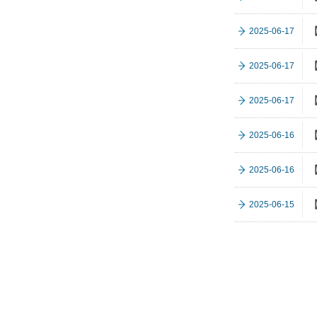
2025-06-17
2025-06-17
2025-06-17
2025-06-16
2025-06-16
2025-06-15