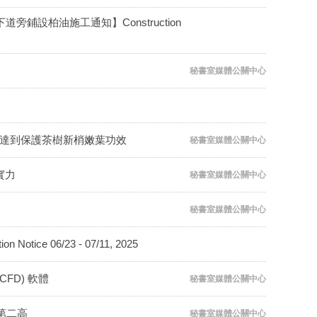
旁鋪設柏油施工通知】Construction
秘書室媒體公關中心
 達到保護茶樹新梢嫩葉功效
秘書室媒體公關中心
實力
秘書室媒體公關中心
秘書室媒體公關中心
ice 06/23 - 07/11, 2025
FD) 軟體
秘書室媒體公關中心
第二高
秘書室媒體公關中心