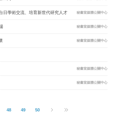
進台日學術交流、培育新世代研究人才
秘書室媒體公關中心
場
秘書室媒體公關中心
懷
秘書室媒體公關中心
秘書室媒體公關中心
秘書室媒體公關中心
48
49
50