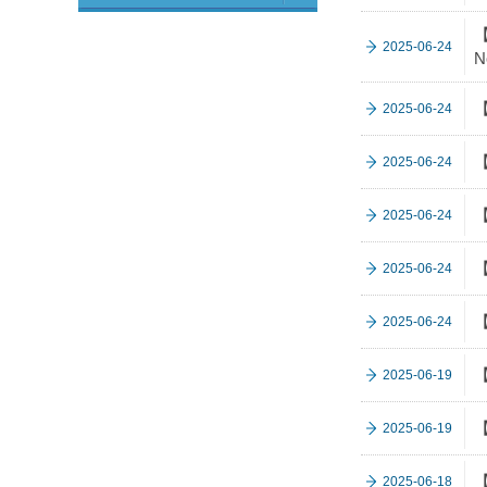
2025-06-24
N
2025-06-24
2025-06-24
2025-06-24
2025-06-24
2025-06-24
【
2025-06-19
2025-06-19
2025-06-18