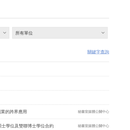
所有單位
關鍵字查詢
創業的跨界應用
秘書室媒體公關中心
碩士學位及雙聯博士學位合約
秘書室媒體公關中心