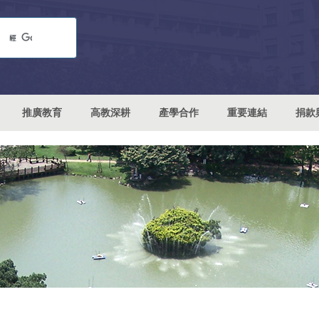
推廣教育
高教深耕
產學合作
重要連結
捐款