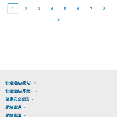
1
2
3
4
5
6
7
8
9
快速連結(網站)
快速連結(系統)
健康安全資訊
網站資源
網站資訊