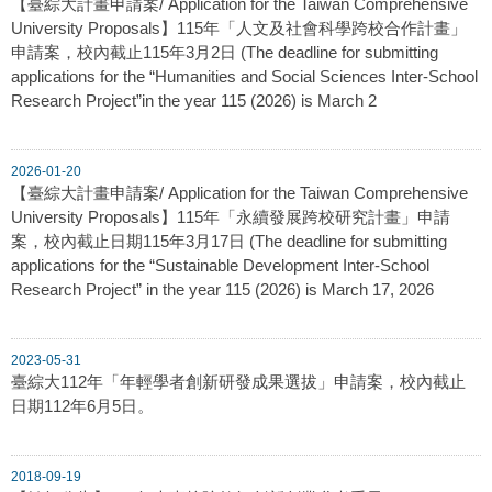
【臺綜大計畫申請案/ Application for the Taiwan Comprehensive
University Proposals】115年「人文及社會科學跨校合作計畫」
申請案，校內截止115年3月2日 (The deadline for submitting
applications for the “Humanities and Social Sciences Inter-School
Research Project”in the year 115 (2026) is March 2
2026-01-20
【臺綜大計畫申請案/ Application for the Taiwan Comprehensive
University Proposals】115年「永續發展跨校研究計畫」申請
案，校內截止日期115年3月17日 (The deadline for submitting
applications for the “Sustainable Development Inter-School
Research Project” in the year 115 (2026) is March 17, 2026
2023-05-31
臺綜大112年「年輕學者創新研發成果選拔」申請案，校內截止
日期112年6月5日。
2018-09-19