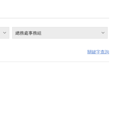
總務處事務組
關鍵字查詢