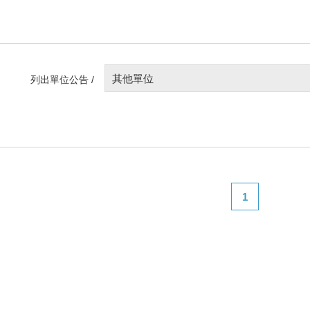
其他單位
列出單位公告 /
1