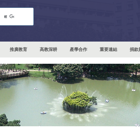
推廣教育
高教深耕
產學合作
重要連結
捐款