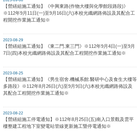
【營繕組施工通知】《中興東路(作物大樓與化學館段路段)》
※112年9月11日(一)至9月16日(六)本校光纖網路佈設及其配合工
程開挖作業施工通知※
2023-08-29
【營繕組施工通知】《東二門.東三門》※112年9月4日(一)至9月
7日(四)本校光纖網路佈設及其配合工程開挖作業施工通知※
2023-08-25
【營繕組施工通知】《男生宿舍.機械系館.醫研中心及食生大樓等
多路段》※112年8月26日(六)至9月9日(六)本校光纖網路佈設及
其配合工程開挖作業施工通知※
2023-08-22
【營繕組施工停電通知】※112年8月25日(五)南入口景觀及雲平
樓整建工程地下室變電站管線更新施工暨停電通知※