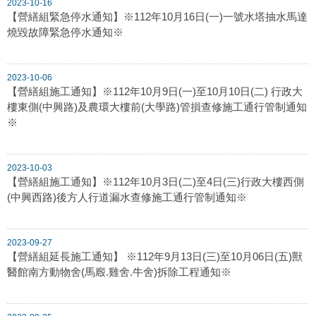
2023-10-16
【營繕組緊急停水通知】※112年10月16日(一)一號水塔抽水馬達
燒毀故障緊急停水通知※
2023-10-06
【營繕組施工通知】※112年10月9日(一)至10月10日(二) 行政大
樓東側(中興路)及農環大樓前(大學路)管損查修施工通行管制通知
※
2023-10-03
【營繕組施工通知】※112年10月3日(二)至4日(三)行政大樓西側
(中興西路)後方人行道漏水查修施工通行管制通知※
2023-09-27
【營繕組延長施工通知】 ※112年9月13日(三)至10月06日(五)獸
醫館南方動物舍(馬廏.雞舍.牛舍)拆除工程通知※