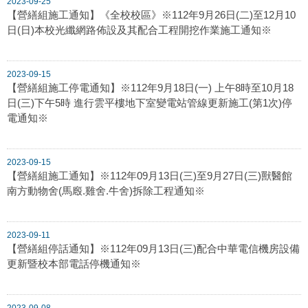
2023-09-25
【營繕組施工通知】《全校校區》※112年9月26日(二)至12月10
日(日)本校光纖網路佈設及其配合工程開挖作業施工通知※
2023-09-15
【營繕組施工停電通知】※112年9月18日(一) 上午8時至10月18
日(三)下午5時 進行雲平樓地下室變電站管線更新施工(第1次)停
電通知※
2023-09-15
【營繕組施工通知】※112年09月13日(三)至9月27日(三)獸醫館
南方動物舍(馬廏.雞舍.牛舍)拆除工程通知※
2023-09-11
【營繕組停話通知】※112年09月13日(三)配合中華電信機房設備
更新暨校本部電話停機通知※
2023-09-08