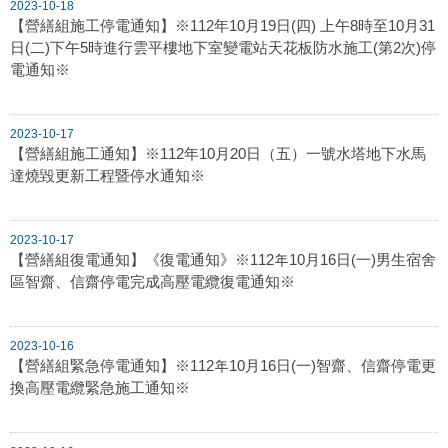
2023-10-18
【營繕組施工停電通知】※112年10月19日(四) 上午8時至10月31
日(二)下午5時進行雲平樓地下室變電站天花板防水施工(第2次)停
電通知※
2023-10-17
【營繕組施工通知】※112年10月20日（五）一號水塔地下水馬
達燒毀更新工程暨停水通知※
2023-10-17
【營繕組復電通知】《復電通知》※112年10月16日(一)男生宿舍
區智齋、信齋停電完成高壓電纜復電通知※
2023-10-16
【營繕組緊急停電通知】※112年10月16日(一)智齋、信齋停電更
換高壓電纜緊急施工通知※