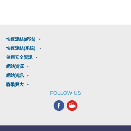
快速連結(網站)
快速連結(系統)
健康安全資訊
網站資源
網站資訊
聯繫興大
FOLLOW US