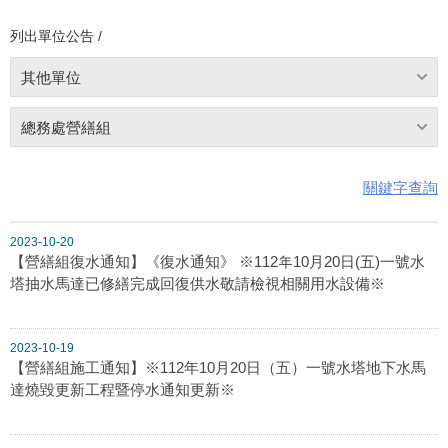
列出單位公告 /
其他單位
總務處營繕組
關鍵字查詢
2023-10-20
【營繕組復水通知】《復水通知》 ※112年10月20日(五)一號水
塔抽水馬達已修繕完成回復供水敬請檢視相關用水設備※
2023-10-19
【營繕組施工通知】※112年10月20日（五）一號水塔地下水馬
達燒毀更新工程暨停水通知更新※