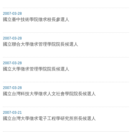
2007-03-28
國立臺中技術學院徵求校長參選人
2007-03-28
國立聯合大學徵求管理學院院長候選人
2007-03-28
國立大學徵求管理學院院長候選人
2007-03-28
國立台灣科技大學徵求人文社會學院院長候選人
2007-03-21
國立台灣大學徵求電子工程學研究所所長候選人