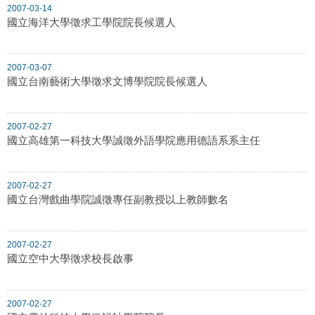
2007-03-14
國立海洋大學徵求工學院院長候選人
2007-03-07
國立台南藝術大學徵求文博學院院長候選人
2007-02-27
國立高雄第一科技大學誠徵外語學院應用德語系系主任
2007-02-27
國立台灣戲曲學院誠徵專任副教授以上教師數名
2007-02-27
國立空中大學徵求校長啟事
2007-02-27