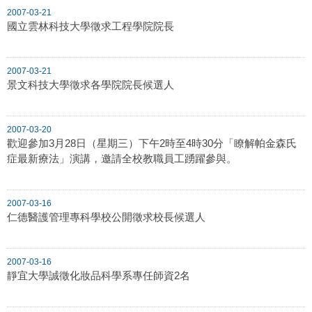
2007-03-21
國立雲林科技大學徵求工程學院院長
2007-03-21
景文科技大學徵求各學院院長候選人
2007-03-20
歡迎參加3月28日（星期三）下午2時至4時30分「瞭解帕金森氏
症最新療法」演講，邀請全校教職員工踴躍參與。
2007-03-16
仁德醫護管理專科學校公開徵求校長候選人
2007-03-16
靜宜大學誠徵化妝品科學系專任師資2名