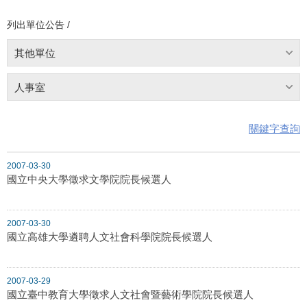
列出單位公告 /
其他單位
人事室
關鍵字查詢
2007-03-30
國立中央大學徵求文學院院長候選人
2007-03-30
國立高雄大學遴聘人文社會科學院院長候選人
2007-03-29
國立臺中教育大學徵求人文社會暨藝術學院院長候選人