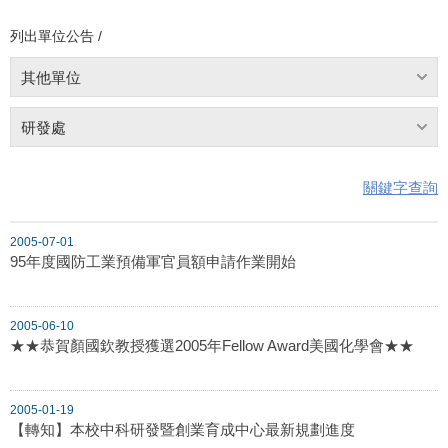
列出單位公告 /
其他單位
研發處
關鍵字查詢
2005-07-01
95年度國防工業預備軍官員額申請作業開始
2005-06-10
★★恭賀顏國欽教授獲選2005年Fellow Award美國化學會★★
2005-01-19
【轉知】本校中科研發暨創業育成中心最新規劃進度