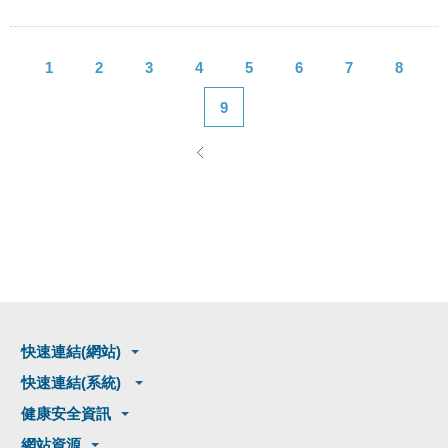
1
2
3
4
5
6
7
8
9
快速連結(網站)
快速連結(系統)
健康安全資訊
網站資源