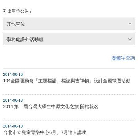
列出單位公告 /
其他單位
學務處課外活動組
關鍵字查詢
2014-06-16
104全國運動會「主題標語、標誌與吉祥物」設計全國徵選活動
2014-06-13
2014 第二屆台灣大學生中原文化之旅 開始報名
2014-06-13
台北市立兒童育樂中心6月、7月達人講座