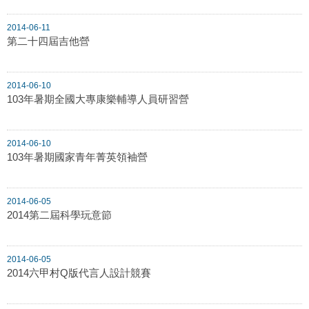
2014-06-11
第二十四屆吉他營
2014-06-10
103年暑期全國大專康樂輔導人員研習營
2014-06-10
103年暑期國家青年菁英領袖營
2014-06-05
2014第二屆科學玩意節
2014-06-05
2014六甲村Q版代言人設計競賽