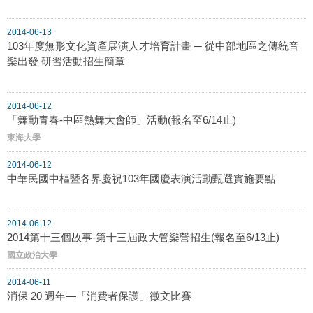
2014-06-13
103年度無形文化資產展演人才培育計畫 ─ 從中部地區之傳統音
樂出發 研習活動招生簡章
2014-06-12
「舞動青春-中區熱舞大會師」活動(報名至6/14止)
東海大學
2014-06-12
中華民國中樞暨各界慶祝103年國慶表演活動甄選實施要點
2014-06-12
2014第十三個故事-第十三屆政大管樂營招生(報名至6/13止)
國立政治大學
2014-06-11
消保 20 週年—「消費者保護」徵文比賽