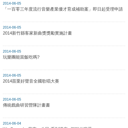
2014-06-05
「一百零三年度流行音樂產業優才育成補助案」即日起受理申請
2014-06-05
2014新竹縣客家新曲獎獎勵實施計畫
2014-06-05
玩樂團能當飯吃嗎?
2014-06-05
2014苗栗好聲音全國歌唱大賽
2014-06-05
傳統戲曲研習營隊計畫書
2014-06-04