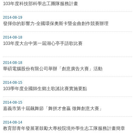
103年度科技部科學志工團隊服務計畫
2014-08-19
發揮你的影響力-全國環保奧斯卡暨金曲創作競賽辦理
2014-08-18
103年度大台中第一屆湖心亭手語歌比賽
2014-08-18
華碩電腦股份有限公司舉辦「創意廣告大賽」活動
2014-08-15
103學年度全國師生鄉土歌謠比賽實施要點
2014-08-15
嘉義市第十屆飆舞節「舞拼才會贏 徵舞創意大賽」
2014-08-14
教育部青年發展署鼓勵大專校院境外學生志工隊服務計畫簡章