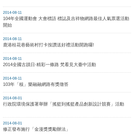
2014-08-11
104年全國運動會 大會標語 標誌及吉祥物網路最佳人氣票選活動
開始
2014-08-11
鹿港桂花巷藝術村打卡按讚送好禮活動開跑囉!
2014-08-11
2014全國古蹟日-精彩一條路 梵看見大臺中活動
2014-08-11
103年「核」樂融融網路有獎徵答
2014-08-01
行政院環境保護署舉辦「搖籃到搖籃產品創新設計競賽」活動
2014-08-01
修正發布施行「金漫獎獎勵辦法」