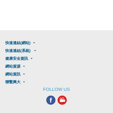
快速連結(網站)
快速連結(系統)
健康安全資訊
網站資源
網站資訊
聯繫興大
FOLLOW US