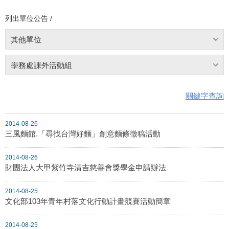
列出單位公告 /
其他單位
學務處課外活動組
關鍵字查詢
2014-08-26
三風麵館.「尋找台灣好麵」創意麵條徵稿活動
2014-08-26
財團法人大甲紫竹寺清吉慈善會獎學金申請辦法
2014-08-25
文化部103年青年村落文化行動計畫競賽活動簡章
2014-08-25