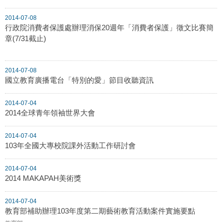
2014-07-08
行政院消費者保護處辦理消保20週年「消費者保護」徵文比賽簡
章(7/31截止)
2014-07-08
國立教育廣播電台「特別的愛」節目收聽資訊
2014-07-04
2014全球青年領袖世界大會
2014-07-04
103年全國大專校院課外活動工作研討會
2014-07-04
2014 MAKAPAH美術獎
2014-07-04
教育部補助辦理103年度第二期藝術教育活動案件實施要點