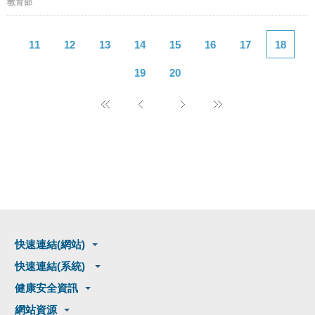
教育部
11
12
13
14
15
16
17
18
19
20
快速連結(網站)
快速連結(系統)
健康安全資訊
網站資源