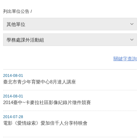
列出單位公告 /
其他單位
學務處課外活動組
關鍵字查詢
2014-08-01
臺北市青少年育樂中心8月達人講座
2014-08-01
2014臺中~卡麥拉社區影像紀錄片徵件競賽
2014-07-28
電影《愛情線索》愛加倍千人分享特映會