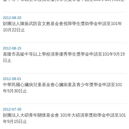
2012-08-20
財團法人陳振武防盲文教基金會視障學生獎助學金申請至101年
10月22日止
2012-08-15
基隆市高級中等以上學校清寒優秀學生獎學金申請至101年9月19
日止
2012-08-01
中華民國心臟病兒童基金會心臟病童及青少年獎學金申請至101
年9月30日止
2012-07-30
財團法人大碩青年關懷基金會 101年大碩清寒獎助學金申請至101
年9月15日止