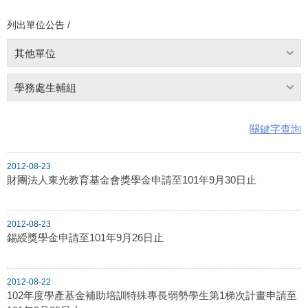
列出單位公告 /
其他單位
學務處生輔組
關鍵字查詢
2012-08-23
財團法人東光教育基金會獎學金申請至101年9月30日止
2012-08-23
錫綬獎學金申請至101年9月26日止
2012-08-22
102年度學產基金補助培訓特殊專長弱勢學生第1梯次計畫申請至