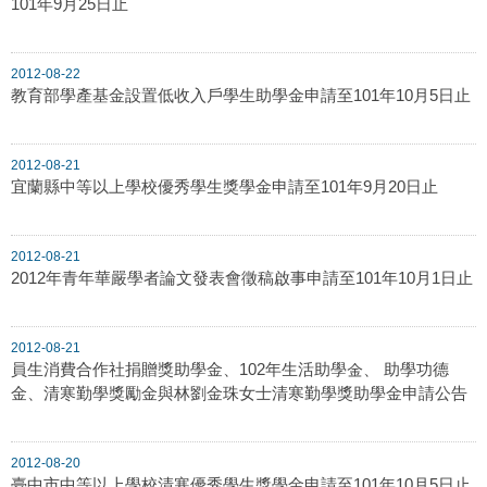
101年9月25日止
2012-08-22
教育部學產基金設置低收入戶學生助學金申請至101年10月5日止
2012-08-21
宜蘭縣中等以上學校優秀學生獎學金申請至101年9月20日止
2012-08-21
2012年青年華嚴學者論文發表會徵稿啟事申請至101年10月1日止
2012-08-21
員生消費合作社捐贈獎助學金、102年生活助學金、 助學功德
金、清寒勤學獎勵金與林劉金珠女士清寒勤學獎助學金申請公告
2012-08-20
臺中市中等以上學校清寒優秀學生獎學金申請至101年10月5日止