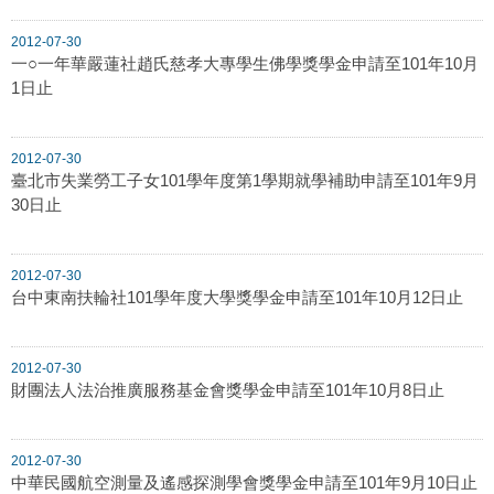
2012-07-30
一○一年華嚴蓮社趙氏慈孝大專學生佛學獎學金申請至101年10月
1日止
2012-07-30
臺北市失業勞工子女101學年度第1學期就學補助申請至101年9月
30日止
2012-07-30
台中東南扶輪社101學年度大學獎學金申請至101年10月12日止
2012-07-30
財團法人法治推廣服務基金會獎學金申請至101年10月8日止
2012-07-30
中華民國航空測量及遙感探測學會獎學金申請至101年9月10日止