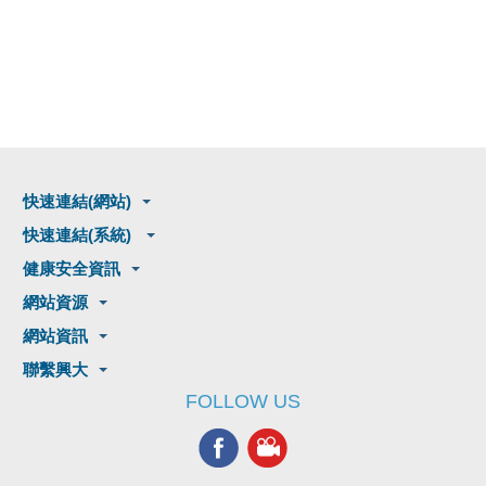
快速連結(網站)
快速連結(系統)
健康安全資訊
網站資源
網站資訊
聯繫興大
FOLLOW US