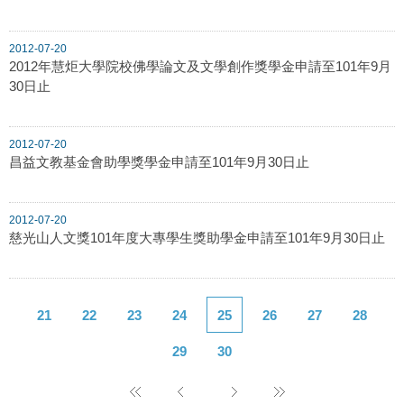
2012-07-20
2012年慧炬大學院校佛學論文及文學創作獎學金申請至101年9月
30日止
2012-07-20
昌益文教基金會助學獎學金申請至101年9月30日止
2012-07-20
慈光山人文獎101年度大專學生獎助學金申請至101年9月30日止
21
22
23
24
25
26
27
28
29
30