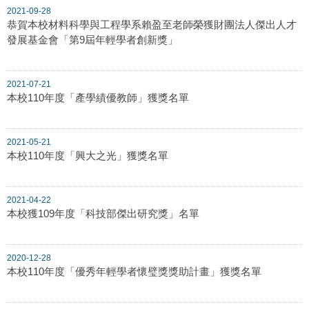
2021-09-28
恭賀本校材料科學與工程學系賴盈至老師榮獲財團法人傑出人才
發展基金會「第9屆年輕學者創新獎」
2021-07-21
本校110年度「產學績優教師」獲獎名單
2021-05-21
本校110年度「興大之光」獲獎名單
2021-04-22
本校獲109年度「科技部傑出研究獎」名單
2020-12-28
本校110年度「優秀年輕學者懷璧獎獎助計畫」獲獎名單