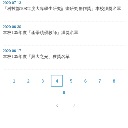
2020-07-13
「科技部108年度大專學生研究計畫研究創作獎」本校獲獎名單
2020-06-30
本校109年度「產學績優教師」獲獎名單
2020-06-17
本校109年度「興大之光」獲獎名單
1
2
3
4
5
6
7
8
9