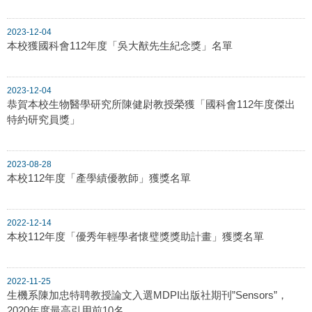
2023-12-04
本校獲國科會112年度「吳大猷先生紀念獎」名單
2023-12-04
恭賀本校生物醫學研究所陳健尉教授榮獲「國科會112年度傑出
特約研究員獎」
2023-08-28
本校112年度「產學績優教師」獲獎名單
2022-12-14
本校112年度「優秀年輕學者懷璧獎獎助計畫」獲獎名單
2022-11-25
生機系陳加忠特聘教授論文入選MDPI出版社期刊”Sensors”，
2020年度最高引用前10名