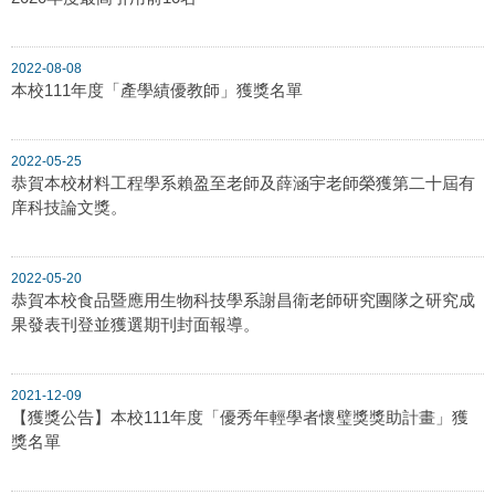
2022-08-08
本校111年度「產學績優教師」獲獎名單
2022-05-25
恭賀本校材料工程學系賴盈至老師及薛涵宇老師榮獲第二十屆有
庠科技論文獎。
2022-05-20
恭賀本校食品暨應用生物科技學系謝昌衛老師研究團隊之研究成
果發表刊登並獲選期刊封面報導。
2021-12-09
【獲獎公告】本校111年度「優秀年輕學者懷璧獎獎助計畫」獲
獎名單