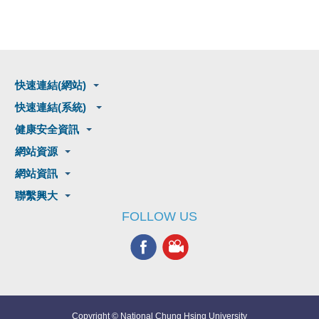
快速連結(網站)
快速連結(系統)
健康安全資訊
網站資源
網站資訊
聯繫興大
FOLLOW US
Copyright © National Chung Hsing University