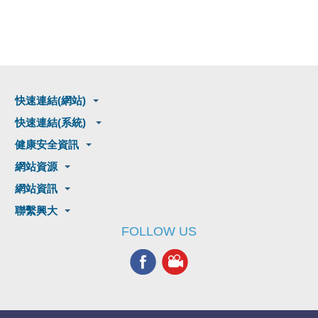
快速連結(網站)
快速連結(系統)
健康安全資訊
網站資源
網站資訊
聯繫興大
FOLLOW US