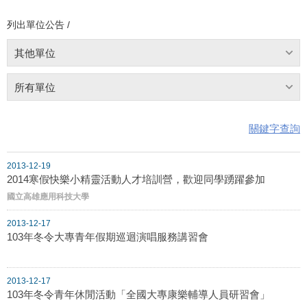
列出單位公告 /
其他單位
所有單位
關鍵字查詢
2013-12-19
2014寒假快樂小精靈活動人才培訓營，歡迎同學踴躍參加
國立高雄應用科技大學
2013-12-17
103年冬令大專青年假期巡迴演唱服務講習會
2013-12-17
103年冬令青年休閒活動「全國大專康樂輔導人員研習會」