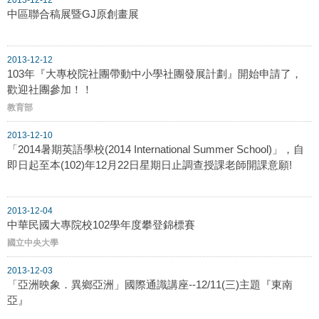
中區聯合稿展暨GJ原創畫展
2013-12-12
103年『大專校院社團帶動中小學社團發展計劃』開始申請了，
歡迎社團參加！！
教育部
2013-12-10
「2014暑期英語學校(2014 International Summer School)」，自
即日起至本(102)年12月22日星期日止調查授課老師開課意願!
2013-12-04
中華民國大專院校102學年度攀登錦標賽
國立中央大學
2013-12-03
「亞洲映象．異鄉亞洲」國際通識講座--12/11(三)主題『東南
亞』