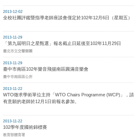
2013-12-02
全校社團評鑑暨指導老師座談會僅定於102年12月6日（星期五）
2013-11-29
「第九屆明日之星甄選」報名截止日延後至102年11月29日
臺北市立交響樂團
2013-11-29
臺中市南區102年樂音飛揚南區圓滿音樂會
臺中市南區區公所
2013-11-22
WTO徵求學術單位主持「WTO Chairs Programme (WCP)」，請
有意願的老師於12月1日前報名參加。
2013-11-22
102學年度國術錦標賽
教育部體育署