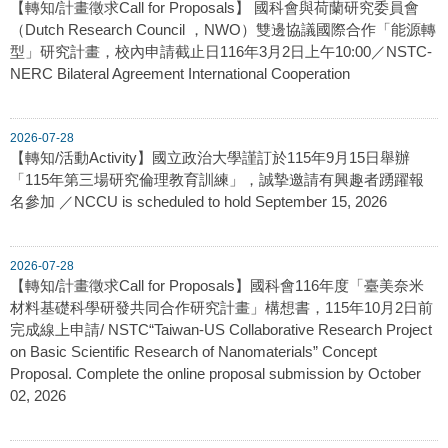
【轉知/計畫徵求Call for Proposals】 國科會與荷蘭研究委員會
（Dutch Research Council ，NWO）雙邊協議國際合作「能源轉
型」研究計畫，校內申請截止日116年3月2日上午10:00／NSTC-
NERC Bilateral Agreement International Cooperation
2026-07-28
【轉知/活動Activity】國立政治大學謹訂於115年9月15日舉辦
「115年第三場研究倫理教育訓練」，誠摯邀請有興趣者踴躍報
名參加 ／NCCU is scheduled to hold September 15, 2026
2026-07-28
【轉知/計畫徵求Call for Proposals】國科會116年度「臺美奈米
材料基礎科學研發共同合作研究計畫」構想書，115年10月2日前
完成線上申請/ NSTC“Taiwan-US Collaborative Research Project
on Basic Scientific Research of Nanomaterials” Concept
Proposal. Complete the online proposal submission by October
02, 2026