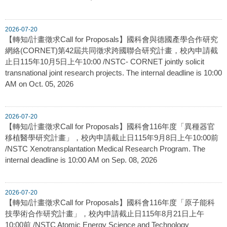
2026-07-20
【轉知/計畫徵求Call for Proposals】國科會與德國產學合作研究
網絡(CORNET)第42屆共同徵求跨國聯合研究計畫，校內申請截
止日115年10月5日上午10:00 /NSTC- CORNET jointly solicit
transnational joint research projects. The internal deadline is 10:00
AM on Oct. 05, 2026
2026-07-20
【轉知/計畫徵求Call for Proposals】國科會116年度「異種器官
移植醫學研究計畫」，校內申請截止日115年9月8日上午10:00前
/NSTC Xenotransplantation Medical Research Program. The
internal deadline is 10:00 AM on Sep. 08, 2026
2026-07-20
【轉知/計畫徵求Call for Proposals】國科會116年度「原子能科
技學術合作研究計畫」，校內申請截止日115年8月21日上午
10:00前 /NSTC Atomic Energy Science and Technology