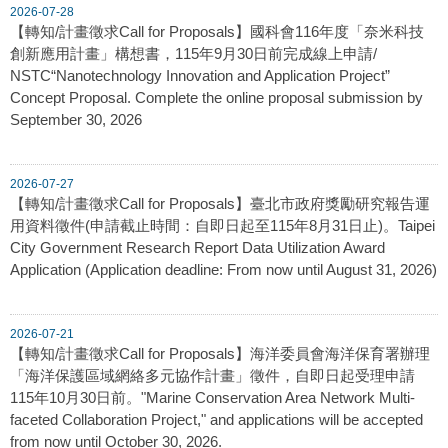
2026-07-28
【轉知/計畫徵求Call for Proposals】國科會116年度「奈米科技
創新應用計畫」構想書，115年9月30日前完成線上申請/
NSTC“Nanotechnology Innovation and Application Project”
Concept Proposal. Complete the online proposal submission by
September 30, 2026
2026-07-27
【轉知/計畫徵求Call for Proposals】臺北市政府獎勵研究報告運
用資料徵件(申請截止時間：自即日起至115年8月31日止)。Taipei
City Government Research Report Data Utilization Award
Application (Application deadline: From now until August 31, 2026)
2026-07-21
【轉知/計畫徵求Call for Proposals】海洋委員會海洋保育署辦理
「海洋保護區域網絡多元協作計畫」徵件，自即日起受理申請
115年10月30日前。"Marine Conservation Area Network Multi-
faceted Collaboration Project," and applications will be accepted
from now until October 30, 2026.