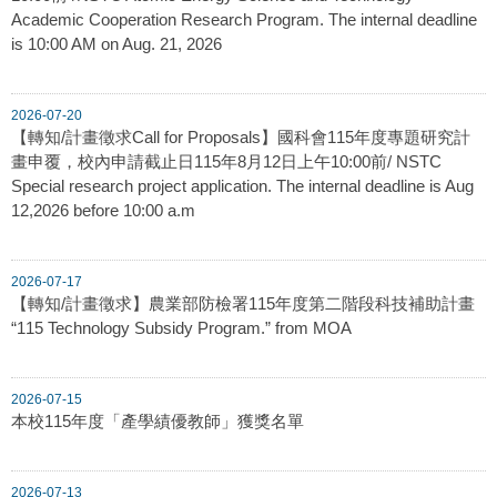
Academic Cooperation Research Program. The internal deadline
is 10:00 AM on Aug. 21, 2026
2026-07-20
【轉知/計畫徵求Call for Proposals】國科會115年度專題研究計
畫申覆，校內申請截止日115年8月12日上午10:00前/ NSTC
Special research project application. The internal deadline is Aug
12,2026 before 10:00 a.m
2026-07-17
【轉知/計畫徵求】農業部防檢署115年度第二階段科技補助計畫
“115 Technology Subsidy Program.” from MOA
2026-07-15
本校115年度「產學績優教師」獲獎名單
2026-07-13