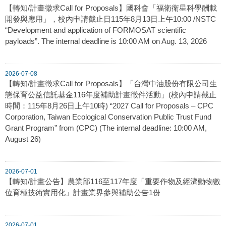
【轉知/計畫徵求Call for Proposals】國科會「福衛衛星科學酬載
開發與應用」，校內申請截止日115年8月13日上午10:00 /NSTC
“Development and application of FORMOSAT scientific
payloads”. The internal deadline is 10:00 AM on Aug. 13, 2026
2026-07-08
【轉知/計畫徵求Call for Proposals】「台灣中油股份有限公司生
態保育公益信託基金116年度補助計畫徵件活動」(校內申請截止
時間：115年8月26日上午10時) “2027 Call for Proposals – CPC
Corporation, Taiwan Ecological Conservation Public Trust Fund
Grant Program” from (CPC) (The internal deadline: 10:00 AM,
August 26)
2026-07-01
【轉知/計畫公告】農業部116至117年度「重要作物及經濟動物數
位育種技術實用化」計畫業界參與補助公告1份
2026-07-01