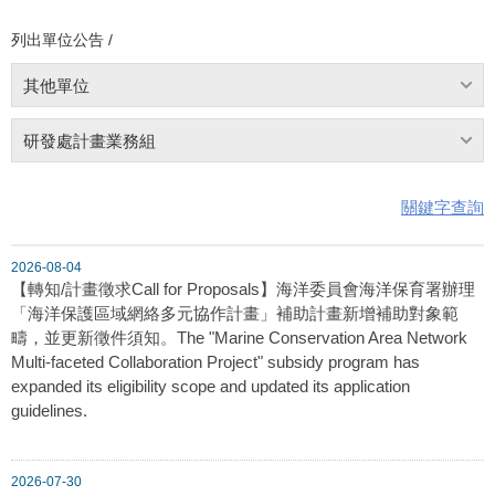
列出單位公告 /
其他單位
研發處計畫業務組
關鍵字查詢
2026-08-04
【轉知/計畫徵求Call for Proposals】海洋委員會海洋保育署辦理
「海洋保護區域網絡多元協作計畫」補助計畫新增補助對象範
疇，並更新徵件須知。The "Marine Conservation Area Network
Multi-faceted Collaboration Project" subsidy program has
expanded its eligibility scope and updated its application
guidelines.
2026-07-30