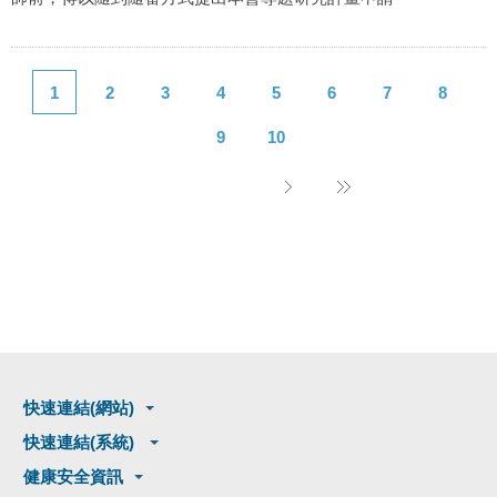
1
2
3
4
5
6
7
8
9
10
快速連結(網站)
快速連結(系統)
健康安全資訊