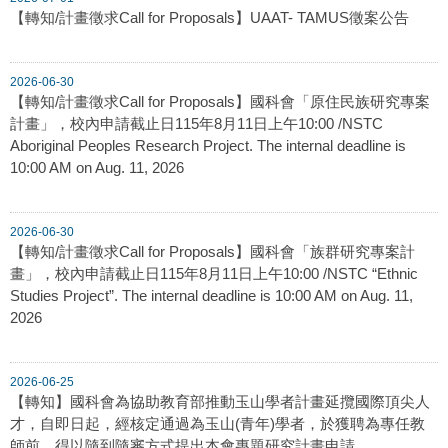
【轉知/計畫徵求Call for Proposals】UAAT- TAMUS徵案公告
2026-06-30
【轉知/計畫徵求Call for Proposals】國科會「原住民族研究專案
計畫」，校內申請截止日115年8月11日上午10:00 /NSTC
Aboriginal Peoples Research Project. The internal deadline is
10:00 AM on Aug. 11, 2026
2026-06-30
【轉知/計畫徵求Call for Proposals】國科會「族群研究專案計
畫」，校內申請截止日115年8月11日上午10:00 /NSTC “Ethnic
Studies Project”. The internal deadline is 10:00 AM on Aug. 11,
2026
2026-06-25
【轉知】國科會為協助教育部推動玉山學者計畫延攬國際頂尖人
才，自即日起，經核定通過為玉山(青年)學者，於獲聘為專任教
師前，得以隨到隨審方式提出本會專題研究計畫申請