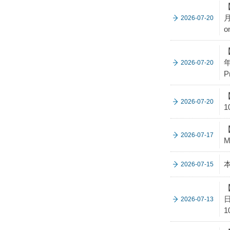
【
月
2026-07-20
o
【
年
2026-07-20
P
【
2026-07-20
1
【
2026-07-17
M
2026-07-15
【
日
2026-07-13
1