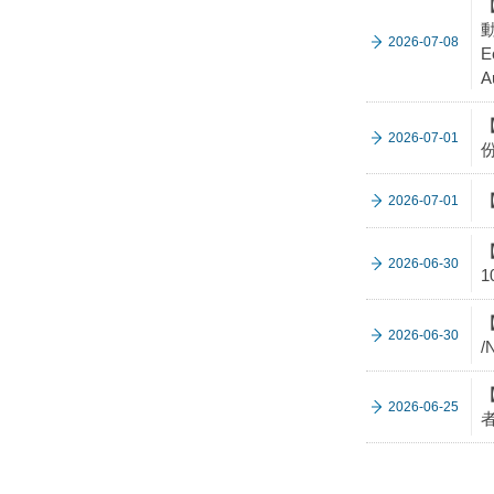
【
動
2026-07-08
E
A
2026-07-01
【
2026-07-01
【
2026-06-30
1
【
2026-06-30
/
2026-06-25