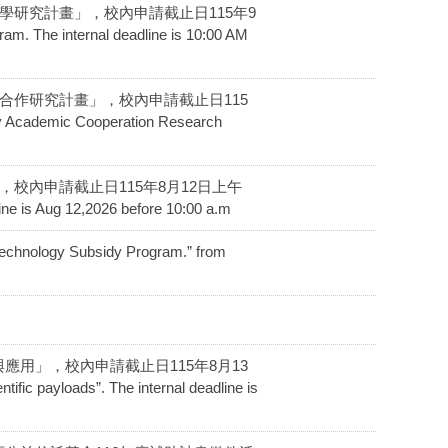
官移植醫學研究計畫」，校內申請截止日115年9
 The internal deadline is 10:00 AM
科技學術合作研究計畫」，校內申請截止日115
Academic Cooperation Research
畫申覆，校內申請截止日115年8月12日上午
ine is Aug 12,2026 before 10:00 a.m
 Subsidy Program.” from
開發與應用」，校內申請截止日115年8月13
c payloads”. The internal deadline is