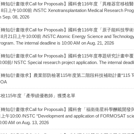
轉知/計畫徵求Call for Proposals】國科會116年度「異種器
8日上午10:00前 /NSTC Xenotransplantation Medical Research Program.
n Sep. 08, 2026
轉知/計畫徵求Call for Proposals】國科會116年度「原子能
8月21日上午10:00前 /NSTC Atomic Energy Science and Technology 
rogram. The internal deadline is 10:00 AM on Aug. 21, 2026
轉知/計畫徵求Call for Proposals】國科會115年度專題研究計
0:00前/ NSTC Special research project application. The internal deadl
轉知/計畫徵求】農業部防檢署115年度第二階段科技補助計畫“115 Technology
OA
本校115年度「產學績優教師」獲獎名單
轉知/計畫徵求Call for Proposals】國科會「福衛衛星科學酬載
上午10:00 /NSTC “Development and application of FORMOSAT scientifi
0:00 AM on Aug. 13, 2026