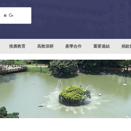
推廣教育
高教深耕
產學合作
重要連結
捐款