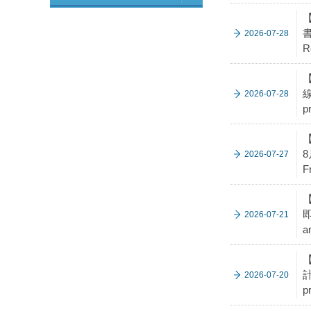
【
書
2026-07-28
R
【
線
2026-07-28
p
【
8
2026-07-27
F
即
2026-07-21
a
【
計
2026-07-20
p