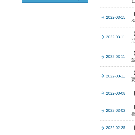
2022-03-15
【
2022-03-11
期
2022-03-11
2022-03-11
2022-03-08
2022-03-02
2022-02-25