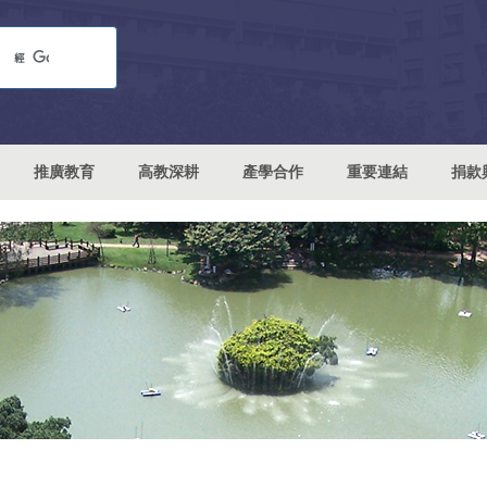
推廣教育
高教深耕
產學合作
重要連結
捐款