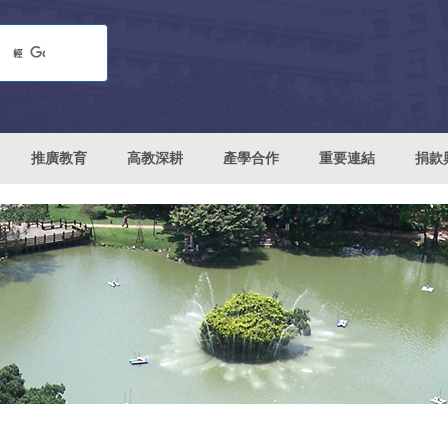
推廣教育
高教深耕
產學合作
重要連結
捐款