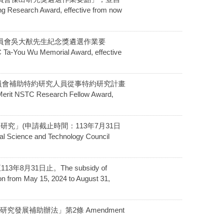
Research Award, effective from now
及技術委員會吳大猷先生紀念獎遴選作業要
You Wu Memorial Award, effective
及技術委員會補助特約研究人員從事特約研究計畫
 NSTC Research Fellow Award,
士後研究」(申請截止時間：113年7月31日
al Science and Technology Council
月31日止。The subsidy of
ion from May 15, 2024 to August 31,
究發展補助辦法」第2條 Amendment