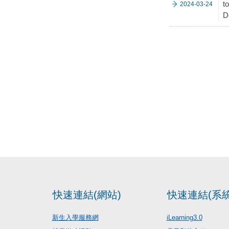
t
2024-03-24
D
快速連結(網站)
快速連結(系統
新生入學服務網
iLearning3.0