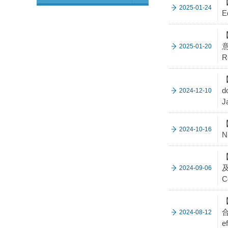
【
2025-01-24
E
【
意
2025-01-20
R
【
d
2024-12-10
J
【
2024-10-16
N
及
2024-09-06
C
【
合
2024-08-12
e