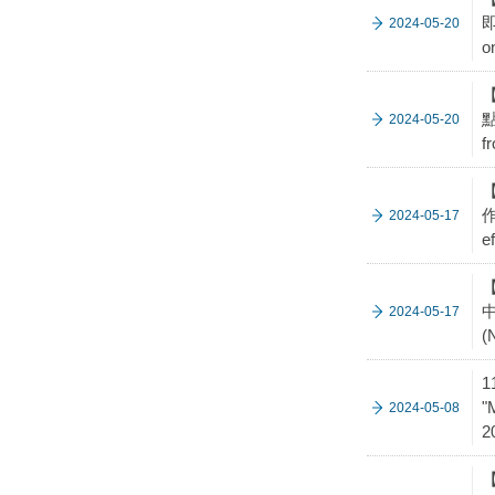
即
2024-05-20
o
【
點
2024-05-20
f
作
2024-05-17
e
【
中
2024-05-17
(
1
"
2024-05-08
2