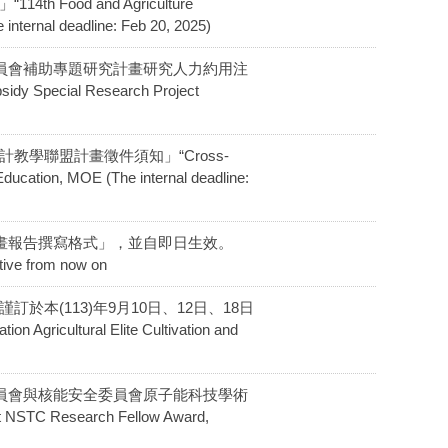
 Food and Agriculture
 internal deadline: Feb 20, 2025)
及技術委員會補助專題研究計畫研究人力約用注
pecial Research Project
片設計教學聯盟計畫徵件須知」“Cross-
 Education, MOE (The internal deadline:
題研究計畫報告撰寫格式」，並自即日生效。
tive from now on
本(113)年9月10日、12日、18日
ural Elite Cultivation and
及技術委員會與核能安全委員會原子能科技學術
TC Research Fellow Award,