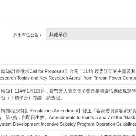
其他單位
列出單位公告 /
轉知/計畫徵求Call for Proposals】台電「114年度委託研究主題及其研究
esearch Topics and Key Research Areas” from Taiwan Power Comp
【轉知】114年1月1日起，貴營業人開立電子發票相關資訊應依規定
平台（下稱平台）存證，請查照。
【轉知/法規修訂Regulations Amendment】修正「客家委員會
、第7點，自即日生效。Amendments to Points 5 and 7 of the "Hakka Af
ystem Development Incentive Subsidy Program Operation Guidelines" 