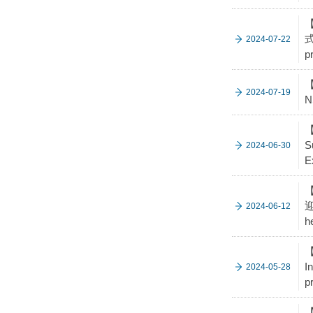
【
式
2024-07-22
p
【
2024-07-19
N
【
S
2024-06-30
E
迎
2024-06-12
h
I
2024-05-28
p
【