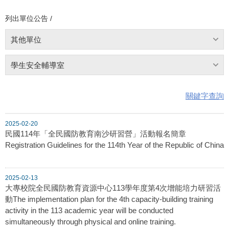
列出單位公告 /
其他單位
學生安全輔導室
關鍵字查詢
2025-02-20
民國114年「全民國防教育南沙研習營」活動報名簡章
Registration Guidelines for the 114th Year of the Republic of China
2025-02-13
大專校院全民國防教育資源中心113學年度第4次增能培力研習活
動The implementation plan for the 4th capacity-building training
activity in the 113 academic year will be conducted
simultaneously through physical and online training.