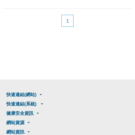
1
快速連結(網站)
快速連結(系統)
健康安全資訊
網站資源
網站資訊