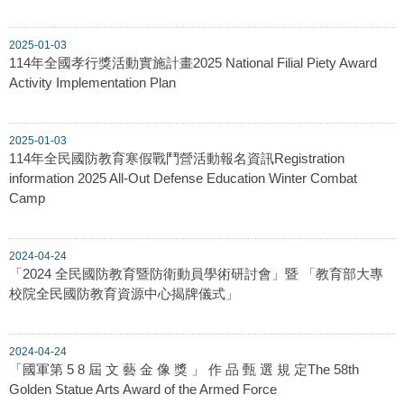
2025-01-03
114年全國孝行獎活動實施計畫2025 National Filial Piety Award
Activity Implementation Plan
2025-01-03
114年全民國防教育寒假戰鬥營活動報名資訊Registration
information 2025 All-Out Defense Education Winter Combat
Camp
2024-04-24
「2024 全民國防教育暨防衛動員學術研討會」暨 「教育部大專
校院全民國防教育資源中心揭牌儀式」
2024-04-24
「國軍第 5 8 屆 文 藝 金 像 獎 」 作 品 甄 選 規 定The 58th
Golden Statue Arts Award of the Armed Force