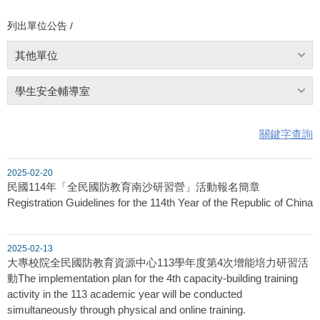
列出單位公告 /
其他單位
學生安全輔導室
關鍵字查詢
2025-02-20
民國114年「全民國防教育南沙研習營」活動報名簡章
Registration Guidelines for the 114th Year of the Republic of China
2025-02-13
大專校院全民國防教育資源中心113學年度第4次增能培力研習活
動The implementation plan for the 4th capacity-building training
activity in the 113 academic year will be conducted
simultaneously through physical and online training.