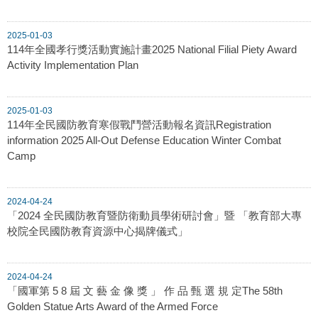
2025-01-03
114年全國孝行獎活動實施計畫2025 National Filial Piety Award
Activity Implementation Plan
2025-01-03
114年全民國防教育寒假戰鬥營活動報名資訊Registration
information 2025 All-Out Defense Education Winter Combat
Camp
2024-04-24
「2024 全民國防教育暨防衛動員學術研討會」暨 「教育部大專
校院全民國防教育資源中心揭牌儀式」
2024-04-24
「國軍第 5 8 屆 文 藝 金 像 獎 」 作 品 甄 選 規 定The 58th
Golden Statue Arts Award of the Armed Force