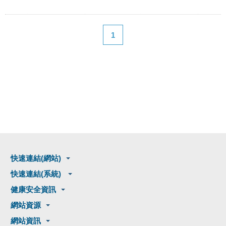
1
快速連結(網站)
快速連結(系統)
健康安全資訊
網站資源
網站資訊