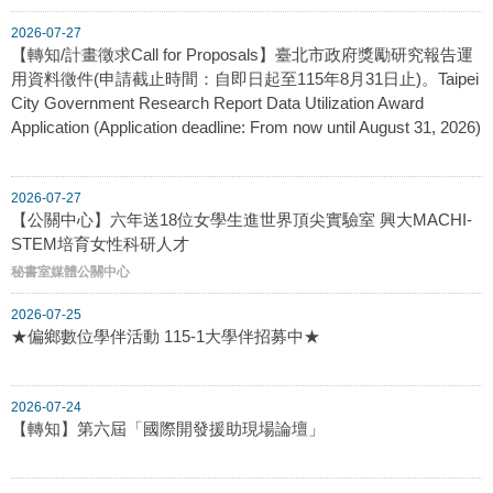
2026-07-27
【轉知/計畫徵求Call for Proposals】臺北市政府獎勵研究報告運
用資料徵件(申請截止時間：自即日起至115年8月31日止)。Taipei
City Government Research Report Data Utilization Award
Application (Application deadline: From now until August 31, 2026)
2026-07-27
【公關中心】六年送18位女學生進世界頂尖實驗室 興大MACHI-
STEM培育女性科研人才
秘書室媒體公關中心
2026-07-25
★偏鄉數位學伴活動 115-1大學伴招募中★
2026-07-24
【轉知】第六屆「國際開發援助現場論壇」