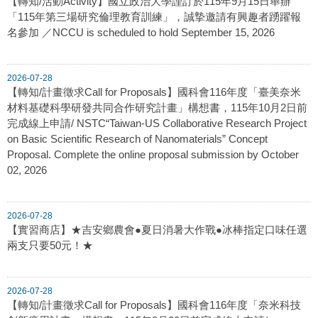
【轉知/活動Activity】國立政治大學謹訂於115年9月15日舉辦
「115年第三場研究倫理教育訓練」，誠摯邀請有興趣者踴躍報
名參加 ／NCCU is scheduled to hold September 15, 2026
2026-07-28
【轉知/計畫徵求Call for Proposals】國科會116年度「臺美奈米
材料基礎科學研發共同合作研究計畫」構想書，115年10月2日前
完成線上申請/ NSTC“Taiwan-US Collaborative Research Project
on Basic Scientific Research of Nanomaterials” Concept
Proposal. Complete the online proposal submission by October
02, 2026
2026-07-28
【實習商店】★吉安鄉農會●夏日消暑大作戰●冰棒指定口味任選
兩支只要50元！★
2026-07-28
【轉知/計畫徵求Call for Proposals】國科會116年度「奈米科技