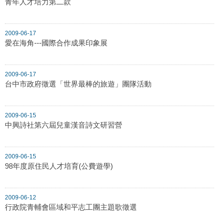
青年人才培力第二款
2009-06-17
愛在海角---國際合作成果印象展
2009-06-17
台中市政府徵選「世界最棒的旅遊」團隊活動
2009-06-15
中興詩社第六屆兒童漢音詩文研習營
2009-06-15
98年度原住民人才培育(公費遊學)
2009-06-12
行政院青輔會區域和平志工團主題歌徵選