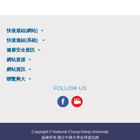
快速連結(網站)
快速連結(系統)
健康安全資訊
網站資源
網站資訊
聯繫興大
FOLLOW US
Copyright © National Chung Hsing University
版權所有 國立中興大學全球資訊網