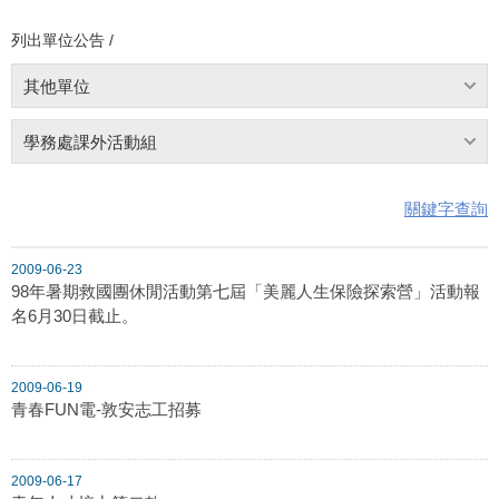
列出單位公告 /
其他單位
學務處課外活動組
關鍵字查詢
2009-06-23
98年暑期救國團休閒活動第七屆「美麗人生保險探索營」活動報
名6月30日截止。
2009-06-19
青春FUN電-敦安志工招募
2009-06-17