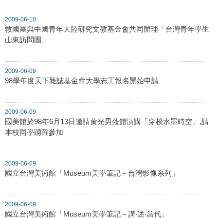
2009-06-10
救國團與中國青年大陸研究文教基金會共同辦理「台灣青年學生
山東訪問團」
2009-06-09
98學年度天下雜誌基金會大學志工報名開始申請
2009-06-09
國美館於98年6月13日邀請黃光男蒞館演講「穿梭水墨時空」,請
本校同學踴躍參加
2009-06-09
國立台灣美術館「Museum美學筆記－台灣影像系列」
2009-06-09
國立台灣美術館「Museum美學筆記－講‧述‧當代」