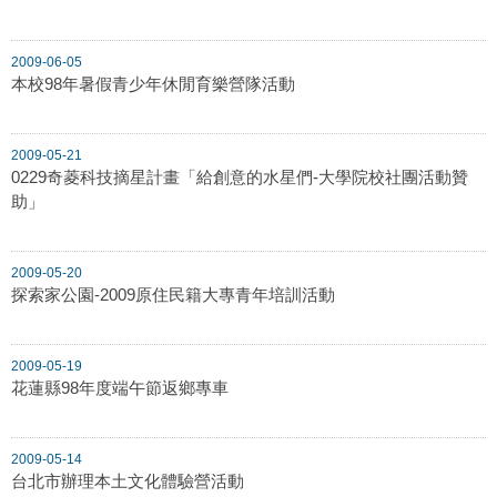
2009-06-05
本校98年暑假青少年休閒育樂營隊活動
2009-05-21
0229奇菱科技摘星計畫「給創意的水星們-大學院校社團活動贊
助」
2009-05-20
探索家公園-2009原住民籍大專青年培訓活動
2009-05-19
花蓮縣98年度端午節返鄉專車
2009-05-14
台北市辦理本土文化體驗營活動