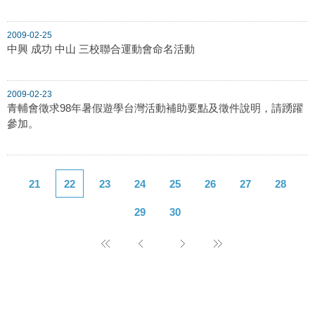
2009-02-25
中興 成功 中山 三校聯合運動會命名活動
2009-02-23
青輔會徵求98年暑假遊學台灣活動補助要點及徵件說明，請踴躍
參加。
21
22
23
24
25
26
27
28
29
30