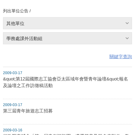
列出單位公告 /
其他單位
學務處課外活動組
關鍵字查詢
2009-03-17
&quot;第12屆國際志工協會亞太區域年會暨青年論壇&quot;報名
及論壇之工作訪徵稿活動
2009-03-17
第三屆青年旅遊志工招募
2009-03-16