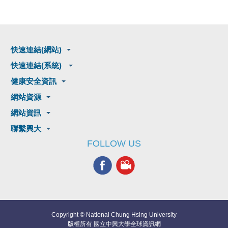
快速連結(網站)
快速連結(系統)
健康安全資訊
網站資源
網站資訊
聯繫興大
FOLLOW US
Copyright © National Chung Hsing University
版權所有 國立中興大學全球資訊網