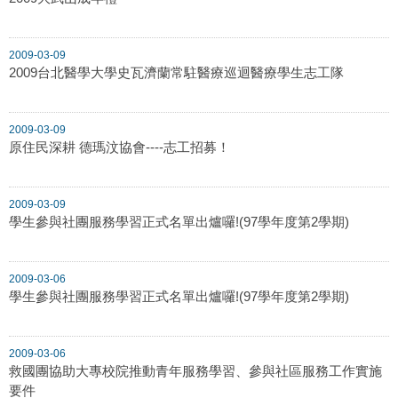
2009-03-09
2009台北醫學大學史瓦濟蘭常駐醫療巡迴醫療學生志工隊
2009-03-09
原住民深耕 德瑪汶協會----志工招募！
2009-03-09
學生參與社團服務學習正式名單出爐囉!(97學年度第2學期)
2009-03-06
學生參與社團服務學習正式名單出爐囉!(97學年度第2學期)
2009-03-06
救國團協助大專校院推動青年服務學習、參與社區服務工作實施
要件