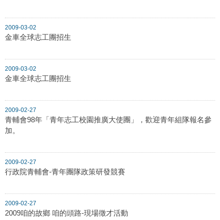
2009-03-02
金車全球志工團招生
2009-03-02
金車全球志工團招生
2009-02-27
青輔會98年「青年志工校園推廣大使團」，歡迎青年組隊報名參
加。
2009-02-27
行政院青輔會-青年團隊政策研發競賽
2009-02-27
2009咱的故鄉 咱的頭路-現場徵才活動