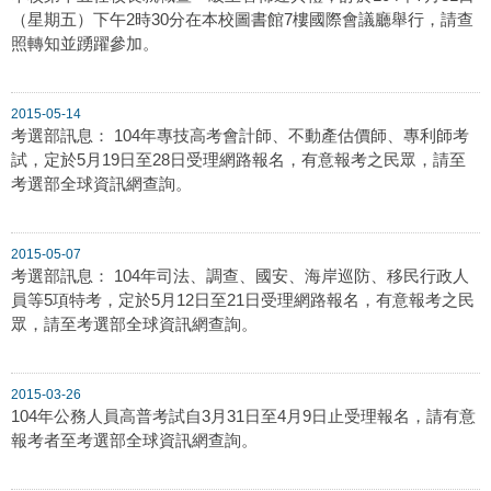
（星期五）下午2時30分在本校圖書館7樓國際會議廳舉行，請查
照轉知並踴躍參加。
2015-05-14
考選部訊息： 104年專技高考會計師、不動產估價師、專利師考
試，定於5月19日至28日受理網路報名，有意報考之民眾，請至
考選部全球資訊網查詢。
2015-05-07
考選部訊息： 104年司法、調查、國安、海岸巡防、移民行政人
員等5項特考，定於5月12日至21日受理網路報名，有意報考之民
眾，請至考選部全球資訊網查詢。
2015-03-26
104年公務人員高普考試自3月31日至4月9日止受理報名，請有意
報考者至考選部全球資訊網查詢。