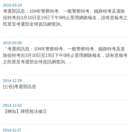
2015-03-10
考選部訊息：104年警察特考、一般警察特考、鐵路特考及退除
役特考自3月10日至19日下午5時止受理網路報名，請有意報考之
民眾至考選部全球資訊網查詢。
2015-03-05
「考選部訊息：104年警察特考、一般警察特考、鐵路特考及退
除役特考自3月10日至19日下午5時止受理網路報名，請有意報考
之民眾至考選部全球資訊網查詢。」
2014-12-29
[公告]考選部訊息
2014-12-02
【轉知】牌照稅法修正
2014-11-27