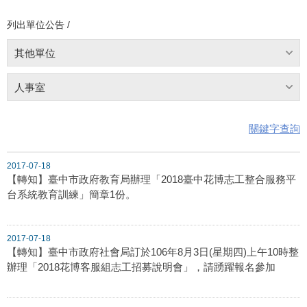
列出單位公告 /
其他單位
人事室
關鍵字查詢
2017-07-18
【轉知】臺中市政府教育局辦理「2018臺中花博志工整合服務平
台系統教育訓練」簡章1份。
2017-07-18
【轉知】臺中市政府社會局訂於106年8月3日(星期四)上午10時整
辦理「2018花博客服組志工招募說明會」，請踴躍報名參加