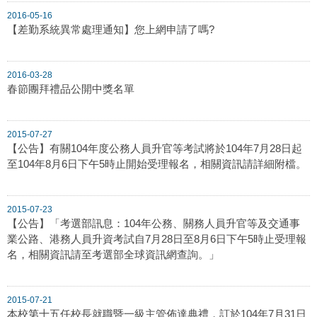
2016-05-16
【差勤系統異常處理通知】您上網申請了嗎?
2016-03-28
春節團拜禮品公開中獎名單
2015-07-27
【公告】有關104年度公務人員升官等考試將於104年7月28日起
至104年8月6日下午5時止開始受理報名，相關資訊請詳細附檔。
2015-07-23
【公告】「考選部訊息：104年公務、關務人員升官等及交通事
業公路、港務人員升資考試自7月28日至8月6日下午5時止受理報
名，相關資訊請至考選部全球資訊網查詢。」
2015-07-21
本校第十五任校長就職暨一級主管佈達典禮，訂於104年7月31日