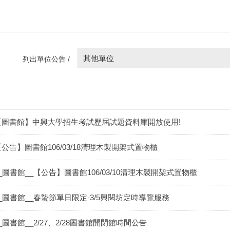
其他單位
列出單位公告 /
【圖書館】中興大學招生考試歷屆試題資料庫開放使用!
【公告】圖書館106/03/18清理木製開架式置物櫃
_圖書館__【公告】圖書館106/03/10清理木製開架式置物櫃
__圖書館__春蟄節單日限定-3/5興閱坊定時導覽服務
_圖書館__2/27、2/28圖書館開閉館時間公告