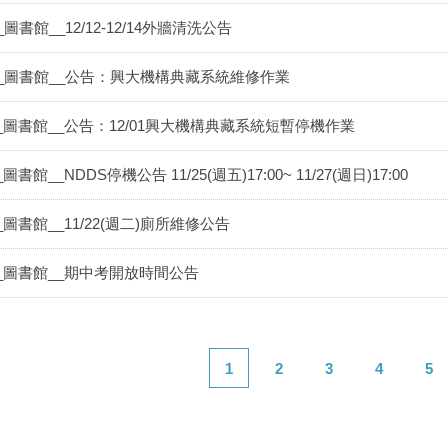
_圖書館__12/12-12/14外牆清洗公告
__圖書館__公告：興大機構典藏系統維修作業
_圖書館__公告：12/01興大機構典藏系統短暫停機作業
_圖書館__NDDS停機公告 11/25(週五)17:00~ 11/27(週日)17:00
_圖書館__11/22(週二)廁所維修公告
__圖書館__期中考開放時間公告
1
2
3
4
5