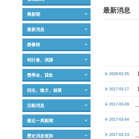
最新消息
興新聞
最新消息
榮譽榜
研討會。演講
2026-02-05
獎學金。貸款
2017-03-17
招生。徵才。就業
_
2017-03-09
活動消息
2017-03-04
最近一周新聞
_
2017-02-23
歷史消息查詢