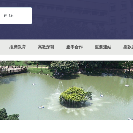
推廣教育
高教深耕
產學合作
重要連結
捐款