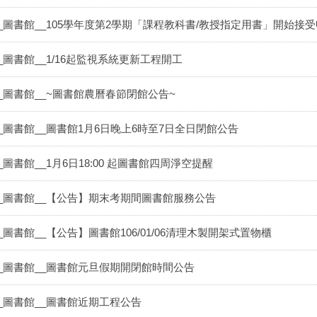
__圖書館__105學年度第2學期「課程教科書/教授指定用書」開始接受
__圖書館__1/16起監視系統更新工程開工
__圖書館__~圖書館農曆春節閉館公告~
__圖書館__圖書館1月6日晚上6時至7日全日閉館公告
_圖書館__1月6日18:00 起圖書館四周淨空提醒
__圖書館__【公告】期末考期間圖書館服務公告
_圖書館__【公告】圖書館106/01/06清理木製開架式置物櫃
__圖書館__圖書館元旦假期開閉館時間公告
__圖書館__圖書館近期工程公告