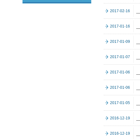
2017-02-16
2017-01-16
2017-01-09
2017-01-07
_
2017-01-06
2017-01-06
_
2017-01-05
2016-12-19
2016-12-19