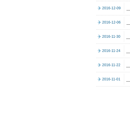
_
2016-12-09
2016-12-06
_
2016-11-30
_
2016-11-24
_
2016-11-22
2016-11-01