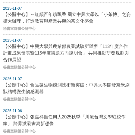
2025-11-07
【公關中心】～紅韻百年續飄香 國立中興大學以「小茶博」之姿
擴大辦理，打造教育與產業共榮的茶文化盛會
秘書室媒體公關中心
2025-11-07
【公關中心】中興大學與農業部農業試驗所舉辦「113年度合作
計畫成果發表暨115年度議題方向說明會」 共同推動研發規劃與
合作展望
秘書室媒體公關中心
2025-11-07
【公關中心】食品微生物感測技術新突破：中興大學開發奈米刷
狀結構微生物感測器
秘書室媒體公關中心
2025-11-06
【公關中心】張嘉祥擔任興大2025秋季「川流台灣文學駐校作
家」 跨界激發書寫新想像
秘書室媒體公關中心