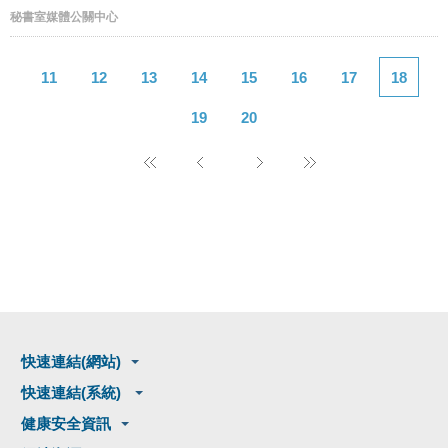
秘書室媒體公關中心
11
12
13
14
15
16
17
18
19
20
快速連結(網站)
快速連結(系統)
健康安全資訊