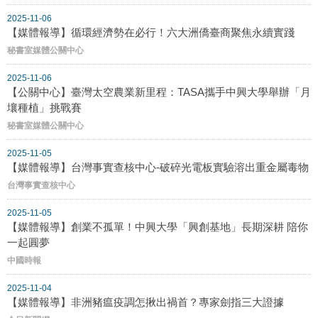
2025-11-06
【媒體報導】循環經濟勢在必行！六大洲僑臺商聚焦永續實踐
秘書室媒體公關中心
2025-11-06
【公關中心】臺灣太空農業新里程：TASA攜手中興大學舉辦「月
壤種植」挑戰賽
秘書室媒體公關中心
2025-11-05
【媒體報導】台灣事實查核中心-破碎光電板實驗溶出重金屬毒物
台灣事實查核中心
2025-11-05
【媒體報導】創業不孤單！中興大學「興創基地」長期深耕 陪你
一起圓夢
中國時報
2025-11-04
【媒體報導】非洲豬瘟疫調怎揪出禍首？專家劍指三大證據